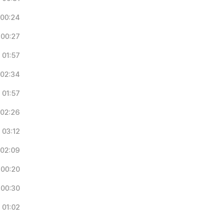
00:24
00:27
01:57
02:34
01:57
02:26
03:12
02:09
00:20
00:30
01:02