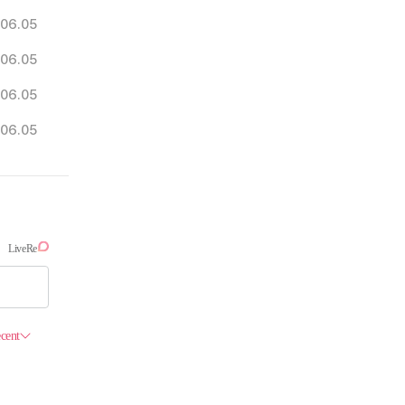
06.05
06.05
06.05
06.05