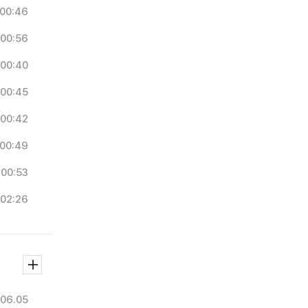
00:46
00:56
00:40
00:45
00:42
00:49
00:53
02:26
06.05