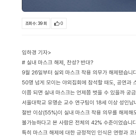
0
조회수 : 39 회
임하경 기자>
# 실내 마스크 해제, 찬성? 반대?
9월 26일부터 실외 마스크 착용 의무가 해제됐습니다
50명 넘게 모이는 야외집회에 참석할 때도, 공연과 
이쯤 되면 실내 마스크는 언제쯤 벗을 수 있을까 궁
서울대학교 유명순 교수 연구팀이 18세 이상 성인남
절반 이상(55%)이 실내 마스크 착용 의무를 해제해
불가능하다고 본 사람은 전체의 42% 수준이었습니다
특히 마스크 해제에 대한 긍정적인 인식은 연령과 코