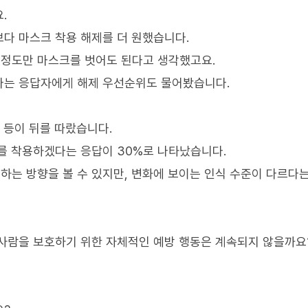
.
다 마스크 착용 해제를 더 원했습니다.
 정도만 마스크를 벗어도 된다고 생각했고요.
다는 응답자에게 해제 우선순위도 물어봤습니다.
 등이 뒤를 따랐습니다.
를 착용하겠다는 응답이 30%로 나타났습니다.
는 방향을 볼 수 있지만, 변화에 보이는 인식 수준이 다르다
사람을 보호하기 위한 자체적인 예방 행동은 계속되지 않을까요