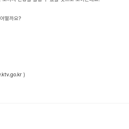
 어떨까요?
ktv.go.kr
)