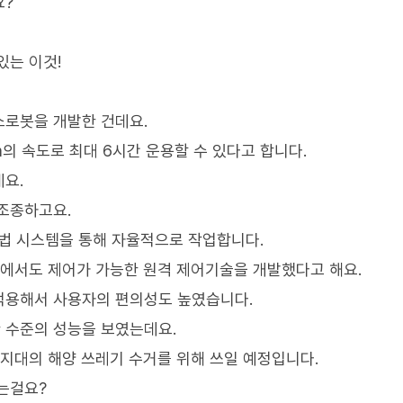
요?
있는 이것!
소로봇을 개발한 건데요.
2m의 속도로 최대 6시간 운용할 수 있다고 합니다.
요.
조종하고요.
항법 시스템을 통해 자율적으로 작업합니다.
 곳에서도 제어가 가능한 원격 제어기술을 개발했다고 해요.
적용해서 사용자의 편의성도 높였습니다.
 수준의 성능을 보였는데요.
각지대의 해양 쓰레기 수거를 위해 쓰일 예정입니다.
는걸요?