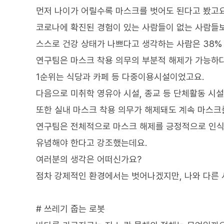
먼저 나이가 어릴수록 마스크를 벗어도 된다고 봤고요
코로나에 확진된 경험이 있는 사람들이 없는 사람들보
스스로 건강 상태가 나쁘다고 생각하는 사람은 38%
연구팀은 마스크 착용 의무의 부분적 해제가 가능하
1순위는 식당과 카페 등 다중이용시설이었고요.
다음으로 미취학 영유아 시설, 종교 등 단체활동 시설
또한 실내 마스크 착용 의무가 해제돼도 계속 마스크
연구팀은 전체적으로 마스크 해제를 긍정적으로 인식하
유념해야 한다고 강조했는데요.
여러분의 생각은 어떠신가요?
점차 강제적인 환경에서는 벗어나겠지만, 나와 다른 
# 쓰레기 줍는 로봇