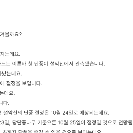
즐겨볼까요?
아지는데요.
 물드는 이른바 첫 단풍이 설악산에서 관측됐습니다.
타났는데요.
에 절정을 보입니다.
는데요.
니다.
 설악산의 단풍 절정은 10월 24일로 예상되는데요.
3일, 당단풍나무 기준으론 10월 25일이 절정일 것으로 전망됩
월 초까지 단풍을 즐길 수 있을 것으로 보이는데요.