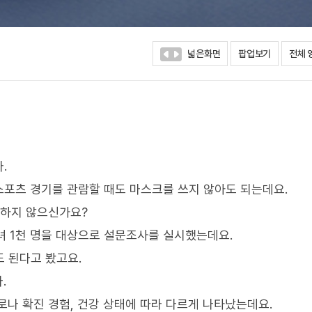
넓은화면
팝업보기
전체 
.
스포츠 경기를 관람할 때도 마스크를 쓰지 않아도 되는데요.
금하지 않으신가요?
녀 1천 명을 대상으로 설문조사를 실시했는데요.
도 된다고 봤고요.
.
로나 확진 경험, 건강 상태에 따라 다르게 나타났는데요.