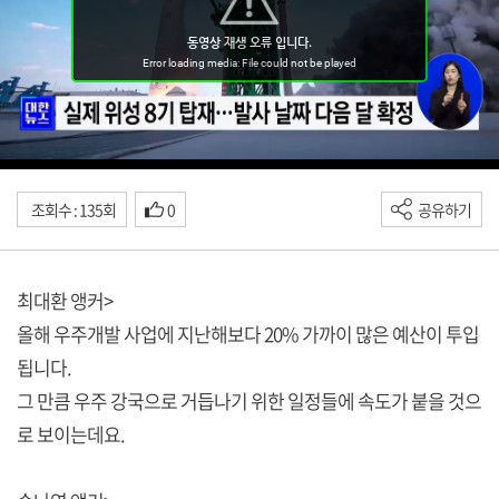
조회수 : 135회
0
공유하기
최대환 앵커>
올해 우주개발 사업에 지난해보다 20% 가까이 많은 예산이 투입
됩니다.
그 만큼 우주 강국으로 거듭나기 위한 일정들에 속도가 붙을 것으
로 보이는데요.