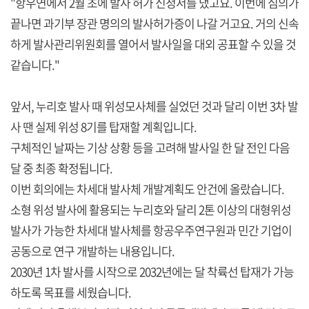
"항우연에서 2월 초에 발사 허가 신청서를 냈고요. 이번에 심의가
끝나면 과기부 장관 명의의 발사허가증이 나갈 거고요. 거의 신속
하게 발사관리위원회를 열어서 발사일을 대외 공표할 수 있을 것
같습니다."
앞서, 누리호 발사 때 위성모사체를 실었던 것과 달리 이번 3차 발
사 땐 실제 위성 8기를 탑재할 계획입니다.
구체적인 날짜는 기상 상황 등을 고려해 발사일 한 달 전인 다음
달 중 최종 확정됩니다.
이번 회의에는 차세대 발사체 개발계획도 안건에 올랐습니다.
소형 위성 발사에 활용되는 누리호와 달리 2톤 이상의 대형위성
발사가 가능한 차세대 발사체를 항공우주연구원과 민간 기업이
공동으로 연구 개발하는 내용입니다.
2030년 1차 발사를 시작으로 2032년에는 달 착륙선 탑재가 가능
하도록 목표를 세웠습니다.