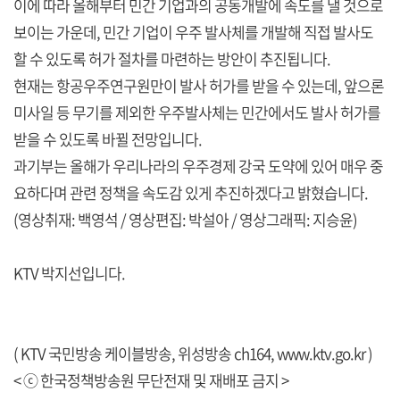
이에 따라 올해부터 민간 기업과의 공동개발에 속도를 낼 것으로
보이는 가운데, 민간 기업이 우주 발사체를 개발해 직접 발사도
할 수 있도록 허가 절차를 마련하는 방안이 추진됩니다.
현재는 항공우주연구원만이 발사 허가를 받을 수 있는데, 앞으론
미사일 등 무기를 제외한 우주발사체는 민간에서도 발사 허가를
받을 수 있도록 바뀔 전망입니다.
과기부는 올해가 우리나라의 우주경제 강국 도약에 있어 매우 중
요하다며 관련 정책을 속도감 있게 추진하겠다고 밝혔습니다.
(영상취재: 백영석 / 영상편집: 박설아 / 영상그래픽: 지승윤)
KTV 박지선입니다.
( KTV 국민방송 케이블방송, 위성방송 ch164,
www.ktv.go.kr
)
< ⓒ 한국정책방송원 무단전재 및 재배포 금지 >