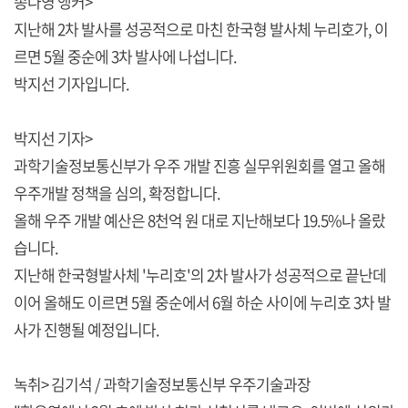
송나영 앵커>
지난해 2차 발사를 성공적으로 마친 한국형 발사체 누리호가, 이
르면 5월 중순에 3차 발사에 나섭니다.
박지선 기자입니다.
박지선 기자>
과학기술정보통신부가 우주 개발 진흥 실무위원회를 열고 올해
우주개발 정책을 심의, 확정합니다.
올해 우주 개발 예산은 8천억 원 대로 지난해보다 19.5%나 올랐
습니다.
지난해 한국형발사체 '누리호'의 2차 발사가 성공적으로 끝난데
이어 올해도 이르면 5월 중순에서 6월 하순 사이에 누리호 3차 발
사가 진행될 예정입니다.
녹취> 김기석 / 과학기술정보통신부 우주기술과장