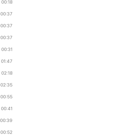
00:18
00:37
00:37
00:37
00:31
01:47
02:18
02:35
00:55
00:41
00:39
00:52