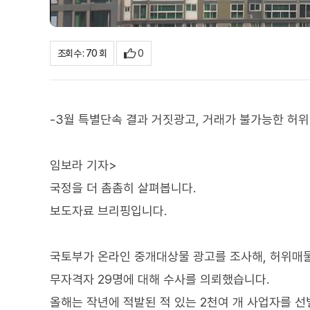
0
조회수 : 70 회
-3월 특별단속 결과 거짓광고, 거래가 불가능한 허위매
임보라 기자>
국정을 더 촘촘히 살펴봅니다.
보도자료 브리핑입니다.
국토부가 온라인 중개대상물 광고를 조사해, 허위매물
무자격자 29명에 대해 수사를 의뢰했습니다.
올해는 작년에 적발된 적 있는 2천여 개 사업자를 선