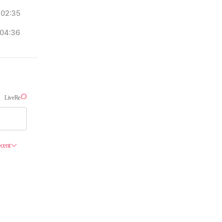
02:35
04:36