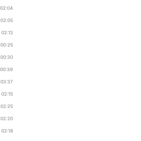
02:04
02:05
02:13
00:25
00:30
00:39
03:37
02:15
02:25
02:20
02:18