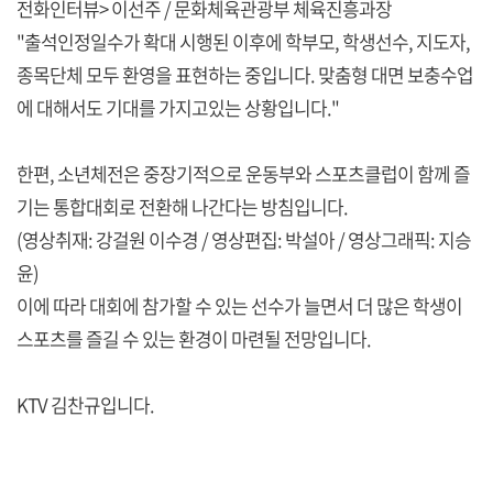
전화인터뷰> 이선주 / 문화체육관광부 체육진흥과장
"출석인정일수가 확대 시행된 이후에 학부모, 학생선수, 지도자,
종목단체 모두 환영을 표현하는 중입니다. 맞춤형 대면 보충수업
에 대해서도 기대를 가지고있는 상황입니다."
한편, 소년체전은 중장기적으로 운동부와 스포츠클럽이 함께 즐
기는 통합대회로 전환해 나간다는 방침입니다.
(영상취재: 강걸원 이수경 / 영상편집: 박설아 / 영상그래픽: 지승
윤)
이에 따라 대회에 참가할 수 있는 선수가 늘면서 더 많은 학생이
스포츠를 즐길 수 있는 환경이 마련될 전망입니다.
KTV 김찬규입니다.