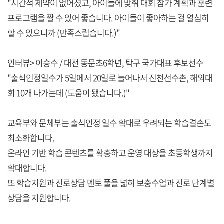
"시간적 제약이 없어졌고, 아이들에 맞춰 대회 참가 계획과 훈련
프로그램을 짤 수 있어 좋습니다. 아이들이 좋아하는 걸 열심히
할 수 있으니까 (만족스럽습니다.)"
인터뷰> 이승수 / 대전 동문초6학년, 탁구 국가대표 후보선수
"출석인정일수가 5일에서 20일로 늘어나서 진천선수촌, 해외대
회 10개 나가는데 (도움이 됐습니다.)"
교육부와 문체부는 출석인정 일수 확대로 우려되는 학습결손도
최소화합니다.
온라인 기반 학습 콘텐츠를 확충하고 운영 대상을 초등학생까지
확대합니다.
또 학습지원과 진로상담 멘토 풀을 넓혀 보충수업과 진로 단계별
상담을 지원합니다.