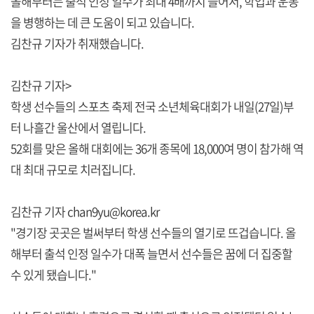
올해부터는 출석 인정 일수가 최대 4배까지 늘어서, 학업과 운동
을 병행하는 데 큰 도움이 되고 있습니다.
김찬규 기자가 취재했습니다.
김찬규 기자>
학생 선수들의 스포츠 축제 전국 소년체육대회가 내일(27일)부
터 나흘간 울산에서 열립니다.
52회를 맞은 올해 대회에는 36개 종목에 18,000여 명이 참가해 역
대 최대 규모로 치러집니다.
김찬규 기자 chan9yu@korea.kr
"경기장 곳곳은 벌써부터 학생 선수들의 열기로 뜨겁습니다. 올
해부터 출석 인정 일수가 대폭 늘면서 선수들은 꿈에 더 집중할
수 있게 됐습니다."