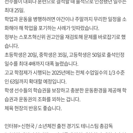
선수들이 대회나 훈련으로 결석할 때 출석으로 인정됐던 일수는
최대 25일.
학업과 운동을 병행하려면 야간이나 주말까지 무리한 일정을 소
화해야 해 학업을 포기하는 사례가 잇따랐습니다.
정부는 스포츠혁신위 권고안을 재검토해 문제를 바로잡기로 했
습니다.
초등학생은 20일, 중학생은 35일, 고등학생은 50일로 출석인정
일수를 최대 4배까지 대폭 늘렸습니다.
고교 학점제가 시행되는 2025년에는 전체 수업일수의 1/3 수준
인 63일까지 확대할 예정입니다.
학생 선수들의 학습권을 보장하고 충분한 운동환경을 제공해 학
습권과 운동권의 조화를 꾀하는 겁니다.
체육 현장의 반응도 좋습니다.
인터뷰> 신현국 / 소년체전 출전 경기도 테니스팀 총감독