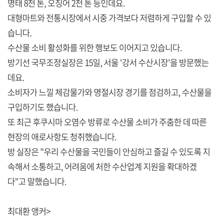
명태 8천 톤, 오징어 2천 톤 등인데요.
대형마트와 전통시장에서 시중 가격보다 저렴하게 구입할 수 있
습니다.
수산물 소비 활성화를 위한 행보도 이어지고 있습니다.
방기선 국무조정실장은 15일, 서울 '강서 수산시장'을 방문했는
데요.
소비자가 느낄 체감물가와 명절시장 경기를 점검하고, 수산물을
구입하기도 했습니다.
또 최근 후쿠시마 오염수 방류로 수산물 소비가 주춤한 데 따른
현장의 애로사항도 청취했습니다.
방 실장은 "우리 수산물을 국민들이 안심하고 즐길 수 있도록 지
속해서 소통하고, 어려움에 처한 수산업계 지원을 확대하겠
다"고 말했습니다.
최대환 앵커>