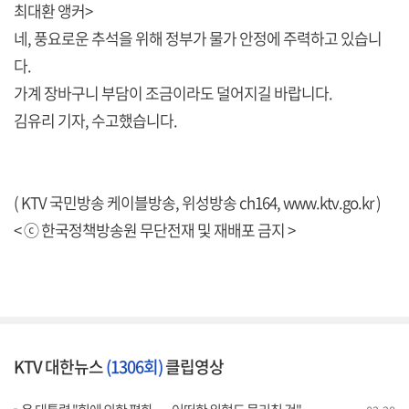
최대환 앵커>
네, 풍요로운 추석을 위해 정부가 물가 안정에 주력하고 있습니
다.
가계 장바구니 부담이 조금이라도 덜어지길 바랍니다.
김유리 기자, 수고했습니다.
( KTV 국민방송 케이블방송, 위성방송 ch164,
www.ktv.go.kr
)
< ⓒ 한국정책방송원 무단전재 및 재배포 금지 >
KTV 대한뉴스
(1306회)
클립영상