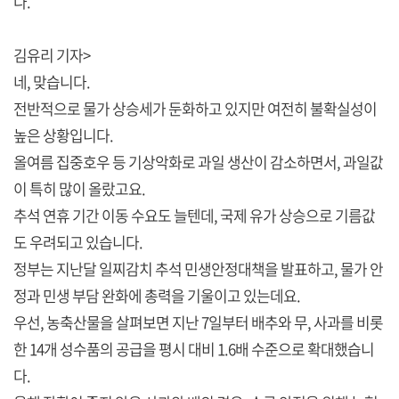
다.
김유리 기자>
네, 맞습니다.
전반적으로 물가 상승세가 둔화하고 있지만 여전히 불확실성이
높은 상황입니다.
올여름 집중호우 등 기상악화로 과일 생산이 감소하면서, 과일값
이 특히 많이 올랐고요.
추석 연휴 기간 이동 수요도 늘텐데, 국제 유가 상승으로 기름값
도 우려되고 있습니다.
정부는 지난달 일찌감치 추석 민생안정대책을 발표하고, 물가 안
정과 민생 부담 완화에 총력을 기울이고 있는데요.
우선, 농축산물을 살펴보면 지난 7일부터 배추와 무, 사과를 비롯
한 14개 성수품의 공급을 평시 대비 1.6배 수준으로 확대했습니
다.