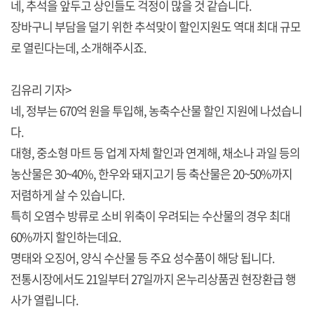
네, 추석을 앞두고 상인들도 걱정이 많을 것 같습니다.
장바구니 부담을 덜기 위한 추석맞이 할인지원도 역대 최대 규모
로 열린다는데, 소개해주시죠.
김유리 기자>
네, 정부는 670억 원을 투입해, 농축수산물 할인 지원에 나섰습니
다.
대형, 중소형 마트 등 업계 자체 할인과 연계해, 채소나 과일 등의
농산물은 30~40%, 한우와 돼지고기 등 축산물은 20~50%까지
저렴하게 살 수 있습니다.
특히 오염수 방류로 소비 위축이 우려되는 수산물의 경우 최대
60%까지 할인하는데요.
명태와 오징어, 양식 수산물 등 주요 성수품이 해당 됩니다.
전통시장에서도 21일부터 27일까지 온누리상품권 현장환급 행
사가 열립니다.