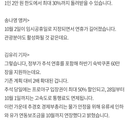
1인 2만 원 한도에서 최대 30%까지 돌려받을 수 있습니다.
송나영 앵커>
10월 2일이 임시공휴일로 지정되면서 연휴가 길어졌습니다.
관광분야도 활성화될 것 같은데요.
김유리 기자>
그렇습니다, 정부가 추석 연휴를 포함해 하반기 숙박쿠폰 60만
장을 지원하는데요.
기존 계획 대비 2배 확대된 겁니다.
추석 당일에는 프로야구 입장권이 최대 50% 할인되고, 28일부터
10월 1일까지는 고속도로 통행료도 면제됩니다.
이런 가운데 추경호 경제부총리는 물가 안정을 위해 유류세 인하
와 유가 연동보조금을 10월까지 연장했다고 밝혔습니다.