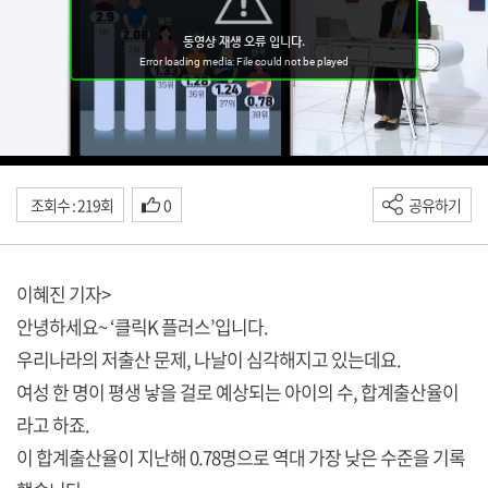
조회수 : 219회
0
공유하기
이혜진 기자>
안녕하세요~ ‘클릭K 플러스’입니다.
우리나라의 저출산 문제, 나날이 심각해지고 있는데요.
여성 한 명이 평생 낳을 걸로 예상되는 아이의 수, 합계출산율이
라고 하죠.
이 합계출산율이 지난해 0.78명으로 역대 가장 낮은 수준을 기록