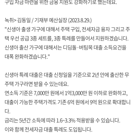
구입 자금 마련을 위한 금융 지원도 강화하기로 했는데요.
녹취> 김동일 / 기재부 예산실장 (2023.8.29.)
"신생아 출생 가구에 대해서 주택 구입, 전세자금 융자 그리고 주
택 우선 공급 3종 세트를, 3종 특례를 만들어서 지원하겠습니다.
신생아 출산 가구에 대해서는 디딤돌·버팀목 대출 소득요건을
대폭 완화하겠습니다."
신생아 특례 대출은 대출 신청일을 기준으로 2년 안에 출산한 무
주택 가구라면 받을 수 있는데요.
연소득 기준은 7,000만 원에서 1억3,000만 원 이하로 완화하고,
대출이 가능한 주택가격도 기존 6억 원에서 9억 원으로 확대합니
다.
금리는 5년간 소득에 따라 1.6~3.3% 적용받을 수 있습니다.
이와 함께 전세자금 대출 특례도 도입됩니다.