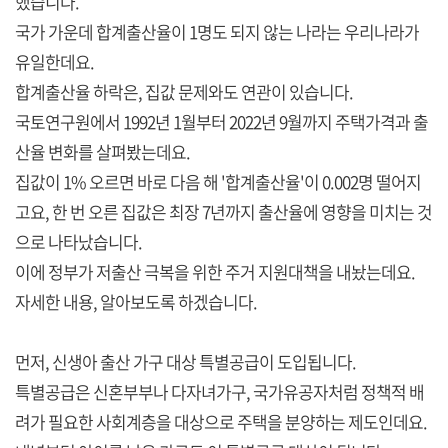
했습니다.
국가 가운데 합계출산율이 1명도 되지 않는 나라는 우리나라가
유일한데요.
합계출산율 하락은, 집값 문제와도 연관이 있습니다.
국토연구원에서 1992년 1월부터 2022년 9월까지 주택가격과 출
산율 변화를 살펴봤는데요.
집값이 1% 오르면 바로 다음 해 '합계출산율'이 0.002명 떨어지
고요, 한 번 오른 집값은 최장 7년까지 출산율에 영향을 미치는 것
으로 나타났습니다.
이에 정부가 저출산 극복을 위한 주거 지원대책을 내놨는데요.
자세한 내용, 알아보도록 하겠습니다.
먼저, 신생아 출산 가구 대상 특별공급이 도입됩니다.
특별공급은 신혼부부나 다자녀가구, 국가유공자처럼 정책적 배
려가 필요한 사회계층을 대상으로 주택을 분양하는 제도인데요.