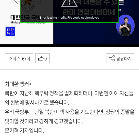
조회수 : 67회
0
공유하기
최대환 앵커>
북한이 지난해 핵무력 정책을 법제화하더니, 이번엔 아예 자신들
의 헌법에 명시하기로 했습니다.
우리 국방부는 만일 북한이 핵 사용을 기도한다면, 정권의 종말을
맞이할 것이라고 강하게 경고했습니다.
문기혁 기자입니다.