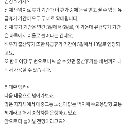
김경호 기자>
전체 난임치료 휴가 기간과 이 휴가 중에 돈을 받고 쉴 수 있는 유
급휴가 기간이 모두 두 배로 확대됩니다.
전체 휴가 기간은 연간 3일에서 6일로, 이 가운데 유급휴가 기간
은 하루에서 이틀로 늘어나는 건데요.
배우자 출산휴가 또한 유급휴가 기간이 5일에서 10일로 연장되
고요.
또 한 아이당 두 번으로 나눠 쓸 수 있던 출산휴가를 네 번까지 나
눠서 사용할 수 있습니다.
최대환 앵커>
다음 내용으로 넘어가보죠.
많은 지자체에서 대중교통 노선이 없는 벽지에 수요응답형 교통
체계라고 해서 승합차를 운행하고 있죠.
앞으로 더 늘어날 전망이라고요?