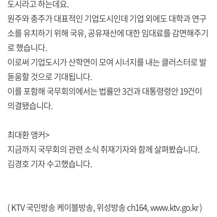
도시라고 하는데요.
원주와 충주가 대표적인 기업도시인데 기업 외에도 대학과 연구
소를 유치하기 위해 국유, 공유재산에 대한 임대료를 감면해주기
로 했습니다.
이로써 기업도시가 산학연이 모여 시너지를 내는 클러스터로 발
돋움할 것으로 기대됩니다.
이를 포함해 국무회의에서는 법률안 3건과 대통령령안 19건이
의결됐습니다.
최대환 앵커>
지금까지 국무회의 관련 소식 취재기자와 함께 살펴봤습니다.
김경호 기자 수고했습니다.
( KTV 국민방송 케이블방송, 위성방송 ch164,
www.ktv.go.kr
)