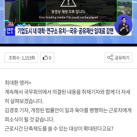
조회수 : 1,153회
0
공유하기
최대환 앵커>
계속해서 국무회의에서 의결된 내용을 취재기자와 함께 더 자세
히 살펴보겠습니다.
김경호 기자, 개정된 법률안이 일과 육아를 병행하는 근로자에게
희소식이 될 것 같습니다.
근로시간 단축제도를 쓸 수 있는 대상이 확대된다고요?