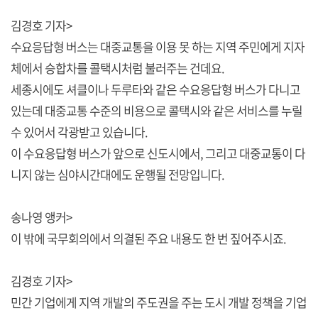
김경호 기자>
수요응답형 버스는 대중교통을 이용 못 하는 지역 주민에게 지자
체에서 승합차를 콜택시처럼 불러주는 건데요.
세종시에도 셔클이나 두루타와 같은 수요응답형 버스가 다니고
있는데 대중교통 수준의 비용으로 콜택시와 같은 서비스를 누릴
수 있어서 각광받고 있습니다.
이 수요응답형 버스가 앞으로 신도시에서, 그리고 대중교통이 다
니지 않는 심야시간대에도 운행될 전망입니다.
송나영 앵커>
이 밖에 국무회의에서 의결된 주요 내용도 한 번 짚어주시죠.
김경호 기자>
민간 기업에게 지역 개발의 주도권을 주는 도시 개발 정책을 기업