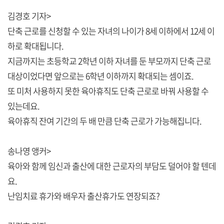
김경호 기자>
단축 근로를 신청할 수 있는 자녀의 나이가 8세 이하에서 12세 이
하로 확대됩니다.
지금까지는 초등학교 2학년 이하 자녀를 둔 부모까지 단축 근로
대상이었다면 앞으로는 6학년 이하까지 확대되는 셈이죠.
또 미처 사용하지 못한 육아휴직도 단축 근로로 바꿔 사용할 수
있는데요.
육아휴직 잔여 기간의 두 배 만큼 단축 근로가 가능해집니다.
송나영 앵커>
육아와 함께 임신과 출산에 대한 근로자의 부담도 덜어야 할 텐데
요.
난임치료 휴가와 배우자 출산휴가도 연장되죠?