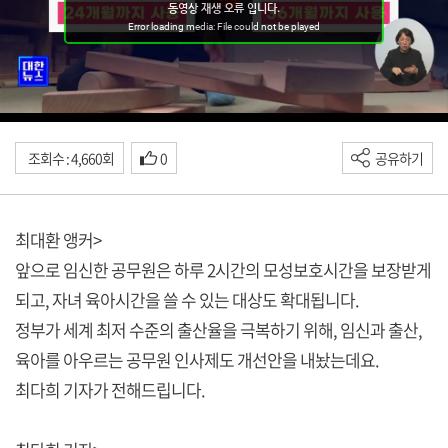
조회수 : 4,660회
0
공유하기
최대환 앵커>
앞으로 임신한 공무원은 하루 2시간의 모성보호시간을 보장받게
되고, 자녀 육아시간을 쓸 수 있는 대상도 확대됩니다.
정부가 세계 최저 수준의 출산율을 극복하기 위해, 임신과 출산,
육아를 아우르는 공무원 인사제도 개선안을 내놨는데요.
최다희 기자가 전해드립니다.