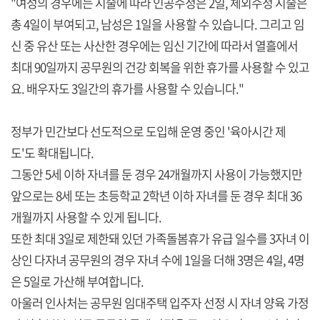
"여성의 경우에는 시술에 따라 인공수정은 2일, 체외수정 시술은
총 4일이 부여되고, 남성은 1일을 사용할 수 있습니다. 그리고 임
신 중 유산 또는 사산한 경우에는 임신 기간에 따라서 열흘에서
최대 90일까지 공무원의 건강 회복을 위한 휴가를 사용할 수 있고
요. 배우자도 3일간의 휴가를 사용할 수 있습니다."
정부가 민간보다 선도적으로 도입해 운영 중인 '육아시간 제
도'도 확대됩니다.
그동안 5세 이하 자녀를 둔 경우 24개월까지 사용이 가능했지만
앞으로는 8세 또는 초등학교 2학년 이하 자녀를 둔 경우 최대 36
개월까지 사용할 수 있게 됩니다.
또한 최대 3일로 제한돼 있던 가족돌봄휴가 유급 일수를 3자녀 이
상인 다자녀 공무원의 경우 자녀 수에 1일을 더해 3명은 4일, 4명
은 5일로 가산해 부여합니다.
아울러 인사처는 공무원 임대주택 입주자 선정 시 자녀 양육 가정