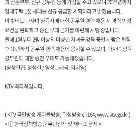
과 신혼부부, 신규 공무원 등에 가점을 주고 있으며 2027년까지
임대주택 1천 세대를 신규 공급할 계획이라고 밝혔습니다.
이 밖에도 다자녀 양육자에 대한 공무원 경력 채용 시 경력 인정
요건을 완화하고 승진 우대 근거를 마련해 시행 중입니다.
올해 1월부터 2명 이상의 미성년 자녀를 양육 중인 사람은 퇴직
후 10년까지 공무원 경력 채용에 응시할 수 있으며, 다자녀 양육
공무원에 대한 승진 우대도 가능해졌습니다.
(영상편집: 정성헌 / 영상그래픽: 김지영)
KTV 최다희입니다.
( KTV 국민방송 케이블방송, 위성방송 ch164,
www.ktv.go.kr
)
< ⓒ 한국정책방송원 무단전재 및 재배포 금지 >