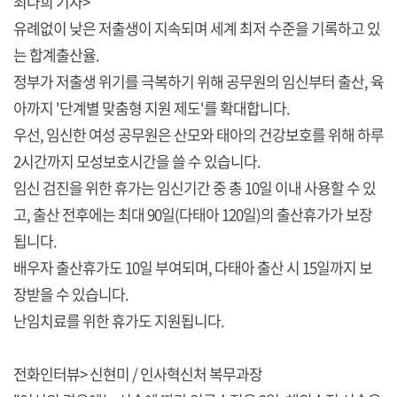
최다희 기자>
유례없이 낮은 저출생이 지속되며 세계 최저 수준을 기록하고 있
는 합계출산율.
정부가 저출생 위기를 극복하기 위해 공무원의 임신부터 출산, 육
아까지 '단계별 맞춤형 지원 제도'를 확대합니다.
우선, 임신한 여성 공무원은 산모와 태아의 건강보호를 위해 하루
2시간까지 모성보호시간을 쓸 수 있습니다.
임신 검진을 위한 휴가는 임신기간 중 총 10일 이내 사용할 수 있
고, 출산 전후에는 최대 90일(다태아 120일)의 출산휴가가 보장
됩니다.
배우자 출산휴가도 10일 부여되며, 다태아 출산 시 15일까지 보
장받을 수 있습니다.
난임치료를 위한 휴가도 지원됩니다.
전화인터뷰> 신현미 / 인사혁신처 복무과장