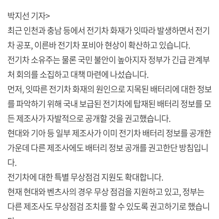
박지선 기자>
최근 인천과 충남 등에서 전기차 화재가 잇따라 발생하면서 전기
차 공포, 이른바 전기차 포비아 현상이 확산하고 있습니다.
전기차 소유주는 물론 국민 불안이 높아지자 정부가 긴급 관계부
처 회의를 소집하고 대책 마련에 나섰습니다.
먼저, 잇따른 전기차 화재의 원인으로 지목된 배터리에 대한 정보
를 파악하기 위해 국내 보급된 전기차에 탑재된 배터리 정보를 모
든 제조사가 자발적으로 공개할 것을 권고했습니다.
현대와 기아 등 일부 제조사가 이미 전기차 배터리 정보를 공개한
가운데 다른 제조사에도 배터리 정보 공개를 권고한단 방침입니
다.
전기차에 대한 특별 무상점검 지원도 확대합니다.
현재 현대와 벤츠사의 경우 무상 점검을 지원하고 있고, 정부는
다른 제조사도 무상점검 조치를 할 수 있도록 권고하기로 했습니