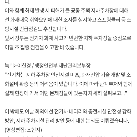
다.
이와 함께 화재 발생 시 피해가 큰 공동 주택 지하주차장에 대해
선 화재대응 취약요인에 대한 조사를 실시하고 스프링클러 등 소
방시설 긴급점검도 추진합니다.
앞서 정부는 전기차 화재 사고가 빈번한 지하 주차장을 중심으로
이달 초 집중 점검을 예고한 바 있습니다.
녹취> 이한경 / 행정안전부 재난관리본부장
"전기차는 지하 주차장 안전시설 미흡, 화재진압 기술 개발 및 소
화설비 확충 등의 어려움이 있습니다. 이에 따라 관계부처와 함께
실제 현장에 가서 어떤 문제점들이 있는지 자세히 살펴보고..."
이 밖에도 이날 회의에선 전기차 배터리와 충전시설 안전성 강화
방안, 지하 주차시설 관리 방안 등에 대한 논의도 이뤄졌습니다.
(영상편집: 조현지)