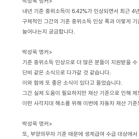
박성욱 앵커>
내년 기준 중위소득이 6.42%가 인상되면서 최근 4년
구체적인 그간의 기준 중위소득 인상 폭과 이렇게 기
늘어나는지 궁금합니다.
박성욱 앵커>
기준 중위소득 인상으로 더 많은 분들이 지원받을 수
단비 같은 소식으로 다가갈 것 같습니다.
이와 함께 또 좋은 소식이 있다고 들었습니다.
그간 실제 도움이 필요하지만 재산 기준으로 인해 제
이런 사각지대 해소를 위해 이번에 자동차 재산 기
박성욱 앵커>
또, 부양의무자 기준 때문에 생계급여 수급 대상에서