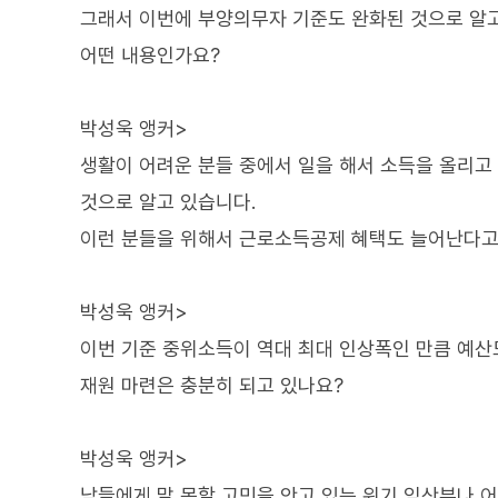
그래서 이번에 부양의무자 기준도 완화된 것으로 알고
어떤 내용인가요?
박성욱 앵커>
생활이 어려운 분들 중에서 일을 해서 소득을 올리고
것으로 알고 있습니다.
이런 분들을 위해서 근로소득공제 혜택도 늘어난다고
박성욱 앵커>
이번 기준 중위소득이 역대 최대 인상폭인 만큼 예산도
재원 마련은 충분히 되고 있나요?
박성욱 앵커>
남들에게 말 못할 고민을 안고 있는 위기 임산부나 어