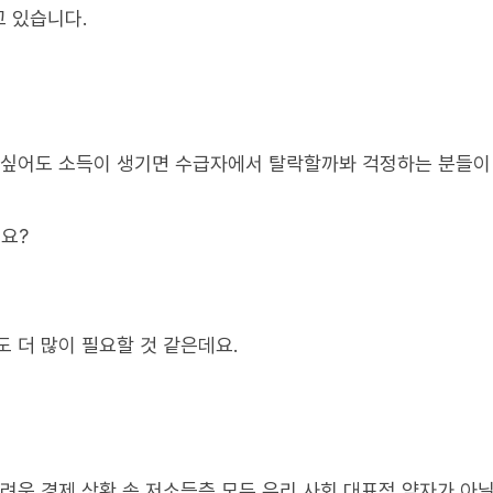
 있습니다.
 싶어도 소득이 생기면 수급자에서 탈락할까봐 걱정하는 분들이
요?
 더 많이 필요할 것 같은데요.
려운 경제 상황 속 저소득층 모두 우리 사회 대표적 약자가 아닐