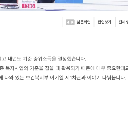
넓은화면
팝업보기
전체 
열고 내년도 기준 중위소득을 결정했습니다.
각종 복지사업의 기준을 잡을 때 활용되기 때문에 매우 중요한데요
에 나와 있는 보건복지부 이기일 제1차관과 이야기 나눠봅니다.