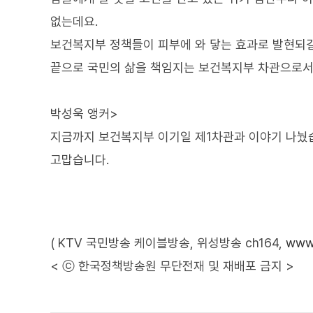
없는데요.
보건복지부 정책들이 피부에 와 닿는 효과로 발현되
끝으로 국민의 삶을 책임지는 보건복지부 차관으로서
박성욱 앵커>
지금까지 보건복지부 이기일 제1차관과 이야기 나눴
고맙습니다.
( KTV 국민방송 케이블방송, 위성방송 ch164,
www.
< ⓒ 한국정책방송원 무단전재 및 재배포 금지 >