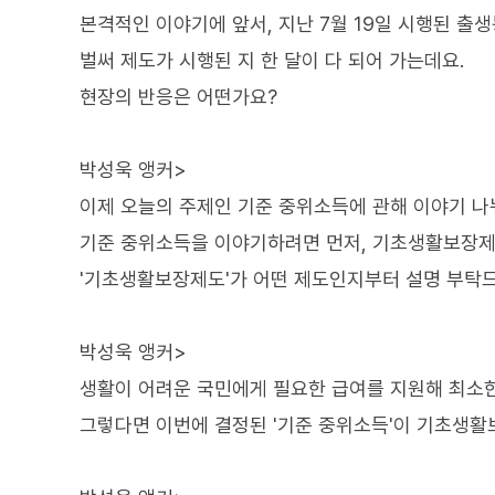
본격적인 이야기에 앞서, 지난 7월 19일 시행된 
벌써 제도가 시행된 지 한 달이 다 되어 가는데요.
현장의 반응은 어떤가요?
박성욱 앵커>
이제 오늘의 주제인 기준 중위소득에 관해 이야기 
기준 중위소득을 이야기하려면 먼저, 기초생활보장제
'기초생활보장제도'가 어떤 제도인지부터 설명 부탁
박성욱 앵커>
생활이 어려운 국민에게 필요한 급여를 지원해 최소
그렇다면 이번에 결정된 '기준 중위소득'이 기초생활