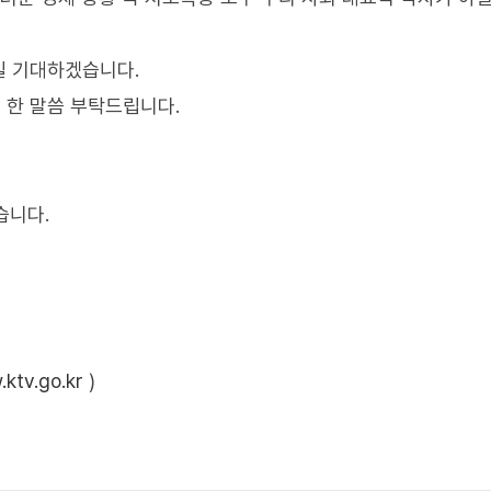
길 기대하겠습니다.
 한 말씀 부탁드립니다.
습니다.
ktv.go.kr
)