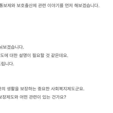
출생통보제와 보호출산제 관련 이야기를 먼저 해보겠습니다.
나눠보겠습니다.
도에 대한 설명이 필요할 것 같은데요.
드립니다.
한의 생활을 보장하는 중요한 사회복지제도군요.
보장제도와 어떤 관련이 있는 건가요?