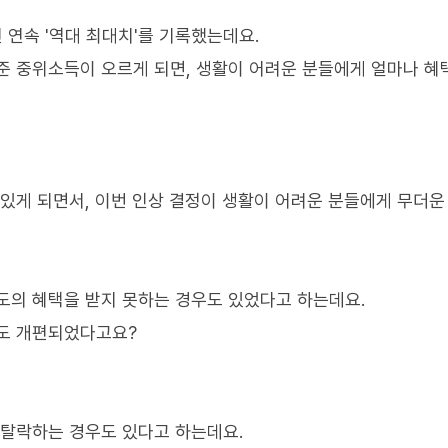
 연속 '역대 최대치'를 기록했는데요.
준 중위소득이 오르게 되면, 생활이 어려운 분들에게 얼마나 혜
 있게 되면서, 이번 인상 결정이 생활이 어려운 분들에게 무더운
도의 혜택을 받지 못하는 경우도 있었다고 하는데요.
준도 개편되었다고요?
 탈락하는 경우도 있다고 하는데요.