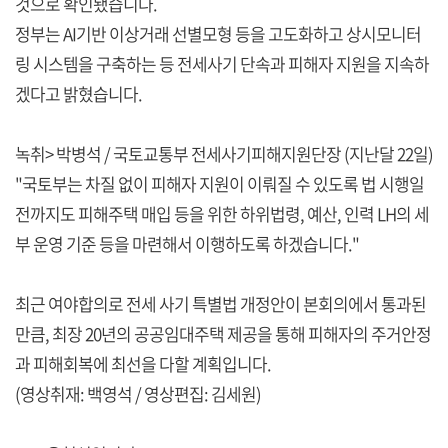
것으로 확인됐습니다.
정부는 AI기반 이상거래 선별모형 등을 고도화하고 상시모니터
링 시스템을 구축하는 등 전세사기 단속과 피해자 지원을 지속하
겠다고 밝혔습니다.
녹취> 박병석 / 국토교통부 전세사기피해지원단장 (지난달 22일)
"국토부는 차질 없이 피해자 지원이 이뤄질 수 있도록 법 시행일
전까지도 피해주택 매입 등을 위한 하위법령, 예산, 인력 LH의 세
부 운영 기준 등을 마련해서 이행하도록 하겠습니다."
최근 여야합의로 전세 사기 특별법 개정안이 본회의에서 통과된
만큼, 최장 20년의 공공임대주택 제공을 통해 피해자의 주거안정
과 피해회복에 최선을 다할 계획입니다.
(영상취재: 백영석 / 영상편집: 김세원)