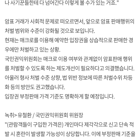
나 사기꾼들한테 다 넘어간다 이렇게 볼 수가 있는 거죠."
암표 거래가 사회적 문제로 떠오르면서, 앞으로 암표 판매행위의
처벌 범위와 수준이 강화될 것으로 보입니다.
현재는 매크로를 이용해 예약한 입장권을 상습적으로 판매한 경
우에만 처벌하고 있는 상황.
국민권익위원회는 매크로 이용 여부와 관계없이 암표판매 행위
를 처벌할 수 있도록 하는 제도개선이 필요하다고 의결했습니다.
아울러 형사 처벌 수준 상향, 법 위반 정보에 따른 처벌수위 차등
화 등의 방안도 권고했습니다.
입장권 부정판매 가격 기준도 명확하게 할 예정입니다.
녹취> 유철환 / 국민권익위원회 위원장
"(관람객들이 구입한 가격은) 개인마다 제각각으로 신고 단속 적
발 시 혼란이 발생할 가능성이 상당합니다. 이에 부정판매 기준을