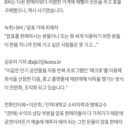
B씨는 다른 판매자보다 저렴한 가격에 재빨리 웃돈을 주고 표를
구매했으나, 역시 사기였습니다.
녹취> B씨 / 암표 거래 피해자
"암표를 판매하시는 분들이나 또는 뭐 싸게 이용하기 위한 분들
이 판을 치니까 진짜 가고 싶은 사람들은 못 가고..."
김유리 기자 dbqls7@korea.kr
"이같은 인기 공연들을 자동 반복 프로그램인 '매크로'를 이용해
좌석을 선점한 다음, 중고 플랫폼에 재판매해 이득을 챙기는 방식
이 전문화, 조직화 되고 있습니다."
전화인터뷰> 이은희 / 인하대학교 소비자학과 명예교수
"(판매) 수익의 상당 부분을 암표 판매자들이 다 가져가기 때문에
공연이라든가 예술에 재투자 돼야 되는 그런 돈들이 암표 판매자