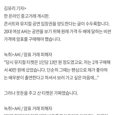
김유리 기자>
한 온라인 중고거래 게시판.
콘서트와 뮤지컬 공연 입장권을 양도한다는 글이 수두룩합니다.
20대 여성 A씨는 공연을 보기 위해 원래 가격 두 배에 달하는 비싼
가격에 암표를 구매해야 했습니다.
녹취> A씨 / 암표 거래 피해자
"당시 뮤지컬 티켓은 1인당 13만 원 정도였고요. 저는 2개 구매해
서 40만 원에 샀었습니다. 단순히 그때는 팬심으로 제가 좋아하
는 배우분이 출연한다고 하셔서 보러 가고 싶은 마음에..."
그러나 웃돈을 주고 산 티켓은 가짜였습니다.
녹취> A씨 / 암표 거래 피해자