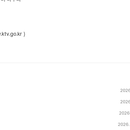
ktv.go.kr
)
2026
2026
2026
2026.