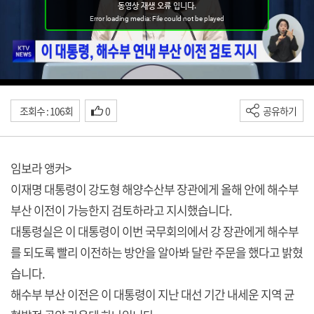
조회수 : 106회
0
공유하기
임보라 앵커>
이재명 대통령이 강도형 해양수산부 장관에게 올해 안에 해수부
부산 이전이 가능한지 검토하라고 지시했습니다.
대통령실은 이 대통령이 이번 국무회의에서 강 장관에게 해수부
를 되도록 빨리 이전하는 방안을 알아봐 달란 주문을 했다고 밝혔
습니다.
해수부 부산 이전은 이 대통령이 지난 대선 기간 내세운 지역 균