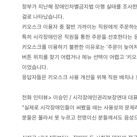
정부가 지난해 장애인차별금지법 이행 실태를 조사한 
걸로 나타났습니다.
키오스크 이용자 중 절반 가까이는 직원에게 주문하는
특히 시각장애인은 직원을 통한 주문을 선호한다는 응답
키오스크를 이용하기 불편한 이유로는 '주문이 늦어져
버튼 위치를 찾기 어렵거나 메뉴 선택이 어렵고 '키오
이었습니다.
응답자들은 키오스크 사용 개선을 위해 직원 배치나
전화 인터뷰> 이승민 / 시각장애인권리보장연대 대
"실제로 시각장애인들이 써봤을 때는 사용성의 문제라
분들은 몰라서 못 누르고 전맹이신 분들께서도 음성으로