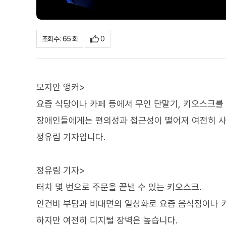
0
조회수 : 65 회
모지안 앵커>
요즘 식당이나 카페 등에서 무인 단말기, 키오스크를 
장애인들에게는 편의성과 접근성이 떨어져 여전히 사
정유림 기자입니다.
정유림 기자>
터치 몇 번으로 주문을 끝낼 수 있는 키오스크.
인건비 부담과 비대면의 일상화로 요즘 음식점이나 
하지만 여전히 디지털 장벽은 높습니다.