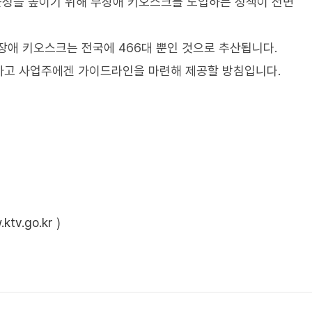
근성을 높이기 위해 무장애 키오스크를 도입하는 정책이 전면
장애 키오스크는 전국에 466대 뿐인 것으로 추산됩니다.
하고 사업주에겐 가이드라인을 마련해 제공할 방침입니다.
ktv.go.kr
)