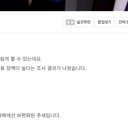
넓은화면
팝업보기
전체 
쉽게 볼 수 있는데요.
용 장벽이 높다는 조사 결과가 나왔습니다.
카페에선 보편화된 추세입니다.