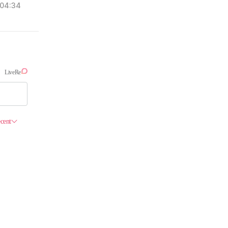
04:34