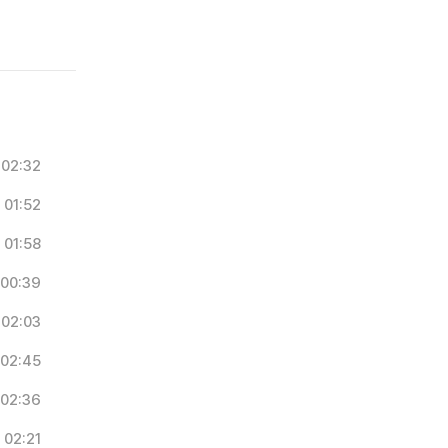
02:32
01:52
01:58
00:39
02:03
02:45
02:36
02:21