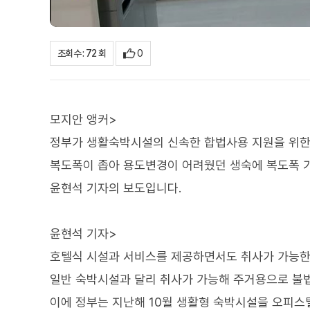
0
조회수 : 72 회
모지안 앵커>
정부가 생활숙박시설의 신속한 합법사용 지원을 위한
복도폭이 좁아 용도변경이 어려웠던 생숙에 복도폭 
윤현석 기자의 보도입니다.
윤현석 기자>
호텔식 시설과 서비스를 제공하면서도 취사가 가능한
일반 숙박시설과 달리 취사가 가능해 주거용으로 불법
이에 정부는 지난해 10월 생활형 숙박시설을 오피스