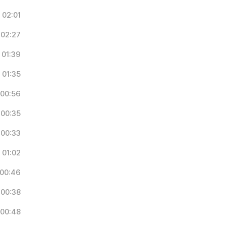
02:01
02:27
01:39
01:35
00:56
00:35
00:33
01:02
00:46
00:38
00:48