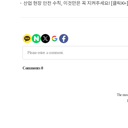
산업 현장 안전 수칙, 이것만은 꼭 지켜주세요! [클릭K+