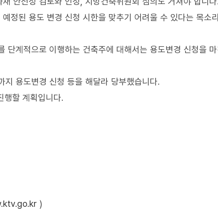
재 안전성 검토와 인정, 지방건축위원회 심의도 거쳐야 합니다
 예정된 용도 변경 신청 시한을 맞추기 어려울 수 있다는 목소
차를 단계적으로 이행하는 건축주에 대해서는 용도변경 신청을 
말까지 용도변경 신청 등을 해달라 당부했습니다.
진행할 계획입니다.
ktv.go.kr
)