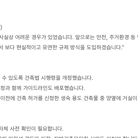
)
 사실상 어려운 경우가 있었습니다. 앞으로는 안전, 주거환경 등
서 보다 현실적이고 유연한 규제 방식을 도입하겠습니다."
 수 있도록 건축법 시행령을 개정했습니다.
청과 함께 가이드라인도 배포했습니다.
 이전에 건축 허가를 신청한 생숙 용도 건축물 중 양옆에 거실이
자체 사전 확인이 필요합니다.