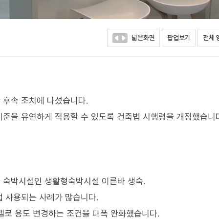
넓은화면
팝업보기
전체 
 후속 조치에 나섰습니다.
기준을 유연하게 적용할 수 있도록 건축법 시행령을 개정했습니다
 숙박시설인 생활형숙박시설 이른바 생숙.
 사용되는 사례가 많습니다.
텔로 용도 변경하는 조건을 대폭 완화했습니다.