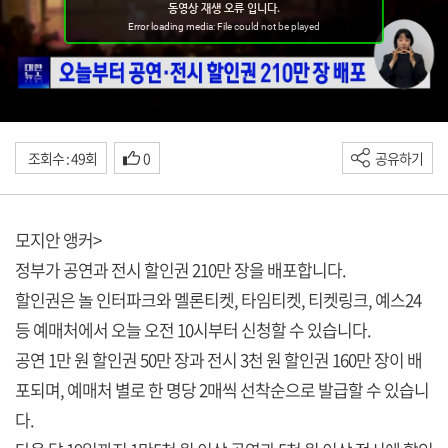
조회수 : 49회
0
공유하기
모지안 앵커>
정부가 공연과 전시 할인권 210만 장을 배포합니다.
할인권은 놀 인터파크와 멜론티켓, 타임티켓, 티켓링크, 예스24
등 예매처에서 오늘 오전 10시부터 신청할 수 있습니다.
공연 1만 원 할인권 50만 장과 전시 3천 원 할인권 160만 장이 배
포되며, 예매처 별로 한 명당 2매씩 선착순으로 발급할 수 있습니
다.