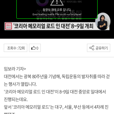
조회수 : 72회
0
공유하기
임보라 기자>
대전에서는 광복 80주년을 기념해, 독립운동의 발자취를 따라 걷
는 행사가 열립니다.
'코리아 메모리얼 로드 인 대전'이 8~9일 대전 중앙로 일대에서
진행되는데요.
앞서 '코리아 메모리얼 로드'는 대구, 서울, 부산 등에서 4차례 진