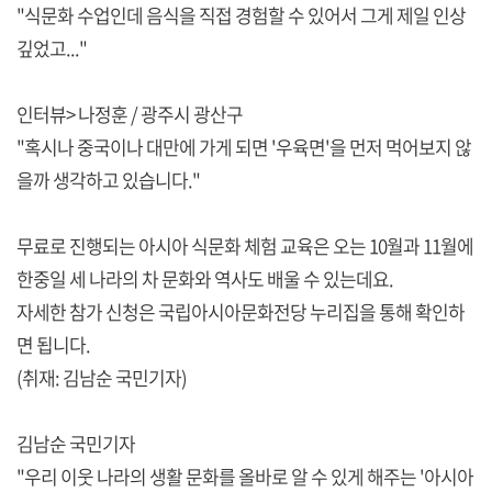
"식문화 수업인데 음식을 직접 경험할 수 있어서 그게 제일 인상
깊었고..."
인터뷰> 나정훈 / 광주시 광산구
"혹시나 중국이나 대만에 가게 되면 '우육면'을 먼저 먹어보지 않
을까 생각하고 있습니다."
무료로 진행되는 아시아 식문화 체험 교육은 오는 10월과 11월에
한중일 세 나라의 차 문화와 역사도 배울 수 있는데요.
자세한 참가 신청은 국립아시아문화전당 누리집을 통해 확인하
면 됩니다.
(취재: 김남순 국민기자)
김남순 국민기자
"우리 이웃 나라의 생활 문화를 올바로 알 수 있게 해주는 '아시아