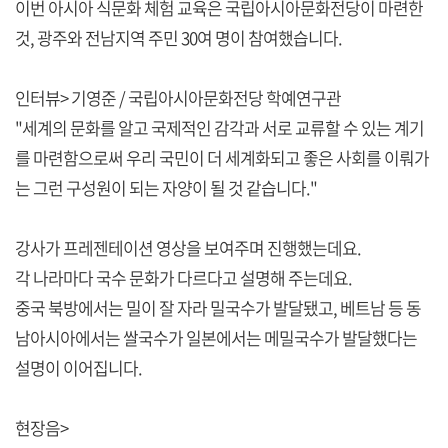
이번 아시아 식문화 체험 교육은 국립아시아문화전당이 마련한
것, 광주와 전남지역 주민 30여 명이 참여했습니다.
인터뷰> 기영준 / 국립아시아문화전당 학예연구관
"세계의 문화를 알고 국제적인 감각과 서로 교류할 수 있는 계기
를 마련함으로써 우리 국민이 더 세계화되고 좋은 사회를 이뤄가
는 그런 구성원이 되는 자양이 될 것 같습니다."
강사가 프레젠테이션 영상을 보여주며 진행했는데요.
각 나라마다 국수 문화가 다르다고 설명해 주는데요.
중국 북방에서는 밀이 잘 자라 밀국수가 발달됐고, 베트남 등 동
남아시아에서는 쌀국수가 일본에서는 메밀국수가 발달했다는
설명이 이어집니다.
현장음>