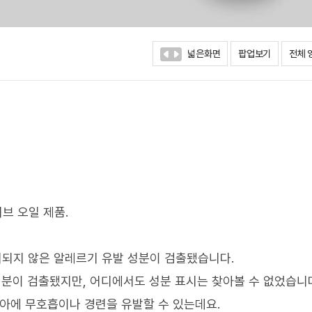
넓은화면
팝업보기
전체 
브 오일 제품.
시되지 않은 알레르기 유발 성분이 검출됐습니다.
성분이 검출됐지만, 어디에서도 성분 표시는 찾아볼 수 없었습니
유아에 무호흡이나 경련을 유발할 수 있는데요.