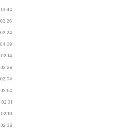
01:40
02:26
02:24
04:09
02:14
02:28
02:04
02:00
02:31
02:19
02:38