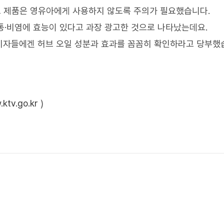
농도 제품은 영유아에게 사용하지 않도록 주의가 필요했습니다.
통·비염에 효능이 있다고 과장 광고한 것으로 나타났는데요.
비자들에겐 허브 오일 성분과 효과를 꼼꼼히 확인하라고 당부했
ktv.go.kr
)