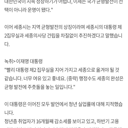
대한민국이 지속 성장하기가 어렵다, 이제는 국가 균형발전이 선
택이 아니라 운명이 됐다."
이어 세종시는 지역 균형발전의 상징이라며 세종시의 대통령 제
2집무실과 세종의사당 건립을 차질없이 추진하겠다고 말했습니
다.
녹취> 이재명 대통령
"빨리 대통령 제2 집무실을 지어 가지고 세종으로 옮겨야 될 것
같습니다. 너무 여유 있고 좋네요. (중략) 행정수도 세종의 완성은
균형 발전에 주춧돌을 놓는 일입니다."
이 대통령은 이어진 모두 발언에서 청년 실업률에 대해 지적했습
니다.
청년층 취업자가 16개월째 감소세를 보이고 있고, 하반기 고용