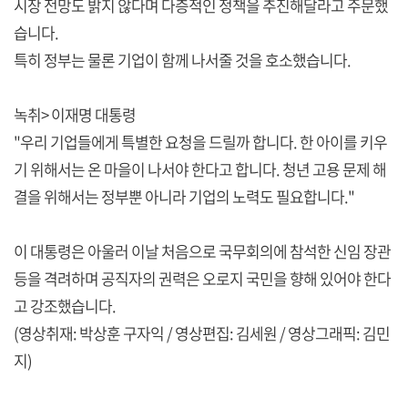
시장 전망도 밝지 않다며 다층적인 정책을 추진해달라고 주문했
습니다.
특히 정부는 물론 기업이 함께 나서줄 것을 호소했습니다.
녹취> 이재명 대통령
"우리 기업들에게 특별한 요청을 드릴까 합니다. 한 아이를 키우
기 위해서는 온 마을이 나서야 한다고 합니다. 청년 고용 문제 해
결을 위해서는 정부뿐 아니라 기업의 노력도 필요합니다."
이 대통령은 아울러 이날 처음으로 국무회의에 참석한 신임 장관
등을 격려하며 공직자의 권력은 오로지 국민을 향해 있어야 한다
고 강조했습니다.
(영상취재: 박상훈 구자익 / 영상편집: 김세원 / 영상그래픽: 김민
지)