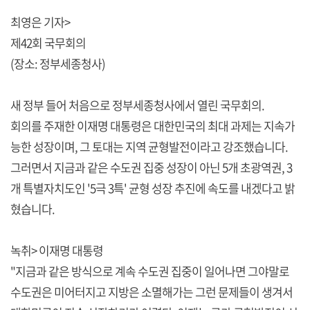
최영은 기자>
제42회 국무회의
(장소: 정부세종청사)
새 정부 들어 처음으로 정부세종청사에서 열린 국무회의.
회의를 주재한 이재명 대통령은 대한민국의 최대 과제는 지속가
능한 성장이며, 그 토대는 지역 균형발전이라고 강조했습니다.
그러면서 지금과 같은 수도권 집중 성장이 아닌 5개 초광역권, 3
개 특별자치도인 '5극 3특' 균형 성장 추진에 속도를 내겠다고 밝
혔습니다.
녹취> 이재명 대통령
"지금과 같은 방식으로 계속 수도권 집중이 일어나면 그야말로
수도권은 미어터지고 지방은 소멸해가는 그런 문제들이 생겨서