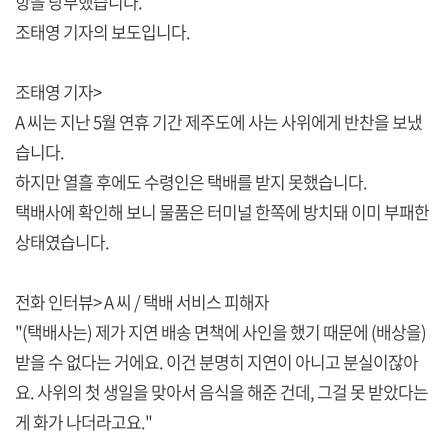
항을 당부했습니다.
조태영 기자의 보도입니다.
조태영 기자>
A 씨는 지난 5월 연휴 기간 제주도에 사는 사위에게 반찬을 보냈
습니다.
하지만 열흘 후에도 수령인은 택배를 받지 못했습니다.
택배사에 확인해 보니 물품은 터미널 한쪽에 방치돼 이미 부패한
상태였습니다.
전화 인터뷰> A 씨 / 택배 서비스 피해자
"(택배사는) 제가 지연 배송 면책에 사인을 했기 때문에 (배상을)
받을 수 없다는 거에요. 이건 분명히 지연이 아니고 분실이잖아
요. 사위의 첫 생일을 맞아서 음식을 해준 건데, 그걸 못 받았다는
게 화가 나더라고요."