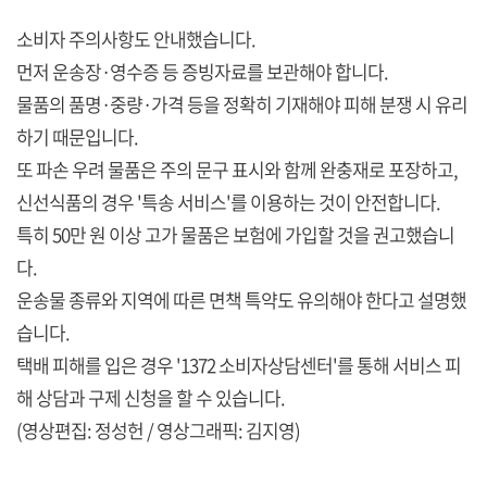
소비자 주의사항도 안내했습니다.
먼저 운송장·영수증 등 증빙자료를 보관해야 합니다.
물품의 품명·중량·가격 등을 정확히 기재해야 피해 분쟁 시 유리
하기 때문입니다.
또 파손 우려 물품은 주의 문구 표시와 함께 완충재로 포장하고,
신선식품의 경우 '특송 서비스'를 이용하는 것이 안전합니다.
특히 50만 원 이상 고가 물품은 보험에 가입할 것을 권고했습니
다.
운송물 종류와 지역에 따른 면책 특약도 유의해야 한다고 설명했
습니다.
택배 피해를 입은 경우 '1372 소비자상담센터'를 통해 서비스 피
해 상담과 구제 신청을 할 수 있습니다.
(영상편집: 정성헌 / 영상그래픽: 김지영)