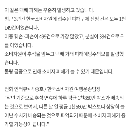
이 같은 택배 피해는 꾸준히 발생하고 있습니다.
최근 3년간 한국소비자원에 접수된 피해구제 신청 건은 모두 1천
149건이었습니다.
이중 훼손·파손이 499건으로 가장 많았고, 분실이 384건으로 뒤
를 이었습니다.
소비자원이 추석을 앞두고 택배 거래 피해예방주의보를 발령했
습니다.
물량 급증으로 인해 소비자 피해가 늘 수 있기 때문입니다.
전화 인터뷰> 박종호 / 한국소비자원 여행운송팀장
"작년 기준으로 추석 연휴에 하루 평균 1천850만 박스가 배송되
는 것으로 보여서, 다른 날 일 평균 1천660만 박스보다 상당히 늘
어난 수치가 배송되는 것으로 파악되기 때문에 소비자 피해가 증
가할 가능성이 큽니다."