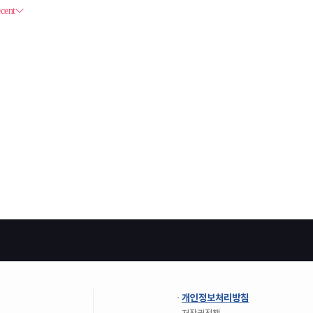
개인정보처리방침