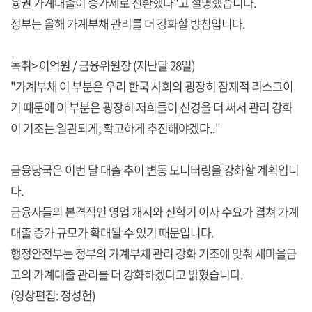
융권 가계대출이 증가세로 전환했다"고 설명했습니다.
정부는 올해 가계부채 관리를 더 강화할 방침입니다.
녹취> 이억원 / 금융위원장 (지난달 28일)
"가계부채 이 부분은 우리 한국 사회의 굉장히 잠재적 리스크이
기 때문에 이 부분은 굉장히 저희들이 신경을 더 써서 관리 강화
이 기조는 일관되게, 확고하게 추진해야겠다.."
금융당국은 이번 달 대출 추이 변동 모니터링을 강화할 계획입니
다.
금융사들의 본격적인 영업 개시와 신학기 이사 수요가 겹쳐 가계
대출 증가 규모가 확대될 수 있기 때문입니다.
행정안전부는 정부의 가계부채 관리 강화 기조에 맞춰 새마을금
고의 가계대출 관리를 더 강화하겠다고 밝혔습니다.
(영상편집: 정성헌)