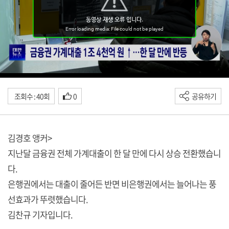
조회수 : 40회
0
공유하기
김경호 앵커>
지난달 금융권 전체 가계대출이 한 달 만에 다시 상승 전환했습니
다.
은행권에서는 대출이 줄어든 반면 비은행권에서는 늘어나는 풍
선효과가 뚜렷했습니다.
김찬규 기자입니다.