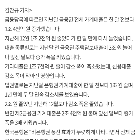
김찬규 기자>
금융당국에 따르면 지난달 금융권 전체 가계대출은 한 달 전보다
1조 4천억 원 증가했습니다.
지난해 12월 1조 2천억 원 줄었다가 한 달 만에 다시 늘었습니다.
대출 종류별로는 지난달 전 금융권 주택담보대출이 3조 원 늘어
나 앞선 달보다 증가 폭을 키웠습니다.
기타대출은 1조 7천억 원 줄어 감소 폭이 축소됐는데, 신용대출
감소 폭이 작아진 영향입니다.
업권별로는 지난달 은행권 가계대출이 한 달 전보다 1조 원 줄며
1년 만에 두 달 연속 감소세를 보였습니다.
2조 원 줄었던 지난해 12월보다 감소 폭은 줄었습니다.
반면 제2금융권 가계대출은 2조 4천억 원 불며 앞선 달보다 증가
폭을 3배 키웠습니다.
한국은행은 "비은행권 풍선 효과가 뚜렷하게 나타나면서 전체 금