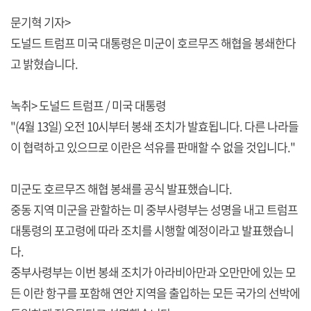
문기혁 기자>
도널드 트럼프 미국 대통령은 미군이 호르무즈 해협을 봉쇄한다
고 밝혔습니다.
녹취> 도널드 트럼프 / 미국 대통령
"(4월 13일) 오전 10시부터 봉쇄 조치가 발효됩니다. 다른 나라들
이 협력하고 있으므로 이란은 석유를 판매할 수 없을 것입니다."
미군도 호르무즈 해협 봉쇄를 공식 발표했습니다.
중동 지역 미군을 관할하는 미 중부사령부는 성명을 내고 트럼프
대통령의 포고령에 따라 조치를 시행할 예정이라고 발표했습니
다.
중부사령부는 이번 봉쇄 조치가 아라비아만과 오만만에 있는 모
든 이란 항구를 포함해 연안 지역을 출입하는 모든 국가의 선박에