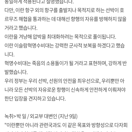
동일하게 적용된다고 설명했습니다.
다만, 이란 항구 외의 항구를 출발지나 목적지로 하는 선박이 호
르무즈 해협을 통과하는 데 대해선 향행의 자유를 방해하지 않을
거라고 했습니다.
이란을 겨냥해 압박을 최대화하려는 목적으로 풀이됩니다.
이란 이슬람혁명수비대는 강력한 군사적 보복을 하겠다고 했습
니다.
혁명수비대는 죽음의 소용돌이가 될 거라고 표현하며, 강하게 반
발했습니다.
우리 정부는 우리 선박, 선원의 안전을 최우선으로, 우리뿐만 아
니라 모든 선박의 자유로운 항행이 신속하게 안전하게 이뤄져야
한단 입장을 견지하고 있습니다.
녹취> 박 일 / 외교부 대변인 (지난 9일)
"이란뿐만 아니라 관련국과도 이 같은 목표와 방향성으로 다자회