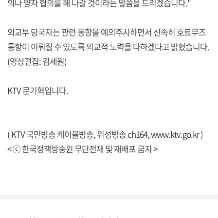
의나 양자 협의를 해 나갈 것이라는 말씀을 드리겠습니다."
외교부 당국자는 관련 동향을 예의주시하면서 신속히 호르무즈
통항이 이뤄질 수 있도록 외교적 노력을 다하겠다고 밝혔습니다.
(영상편집: 김세원)
KTV 문기혁입니다.
( KTV 국민방송 케이블방송, 위성방송 ch164,
www.ktv.go.kr
)
< ⓒ 한국정책방송원 무단전재 및 재배포 금지 >