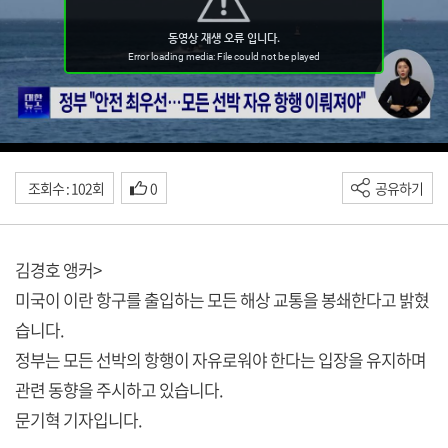
조회수 : 102회
0
공유하기
김경호 앵커>
미국이 이란 항구를 출입하는 모든 해상 교통을 봉쇄한다고 밝혔
습니다.
정부는 모든 선박의 항행이 자유로워야 한다는 입장을 유지하며
관련 동향을 주시하고 있습니다.
문기혁 기자입니다.