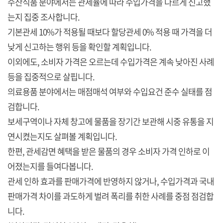
수산식품 분야에서는 관세율에 따라 수입가격을 다르게 신고했
는지 집중 조사합니다.
기본관세 10%가 적용될 때보다 할당관세 0% 적용 때 가격을 더
낮게 신고하는 행위 등을 확인할 계획입니다.
이외에도, 소비자 가격은 오르는데 수입가격은 계속 낮아진 사례
등을 집중적으로 살핍니다.
의료용품 분야에서는 매점매석 여부와 수입요건 준수 실태를 점
검합니다.
보세구역이나 자체 창고에 물품을 장기간 보관해 시중 유통을 지
연시켰는지도 살펴볼 계획입니다.
한편, 관세감면 혜택을 받은 물품의 경우 소비자 가격 인하로 이
어졌는지를 들여다봅니다.
관세 인하 효과를 판매가격에 반영하지 않거나, 수입가격과 국내
판매가격 차이를 과도하게 벌려 폭리를 취한 사례를 중점 점검합
니다.