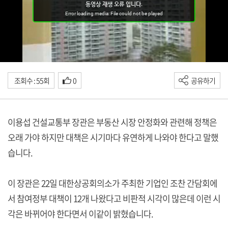
조회수 : 55회
0
공유하기
이용섭 건설교통부 장관은 부동산 시장 안정화와 관련해 정책은
오래 가야 하지만 대책은 시기마다 유연하게 나와야 한다고 말했
습니다.
이 장관은 22일 대한상공회의소가 주최한 기업인 조찬 간담회에
서 참여정부 대책이 12개 나왔다고 비판적 시각이 많은데 이런 시
각은 바뀌어야 한다면서 이같이 밝혔습니다.