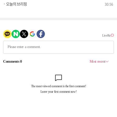
오늘의 브리핑
30:56