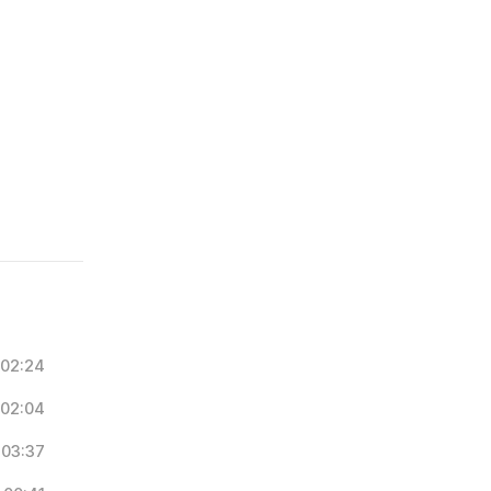
02:24
02:04
03:37