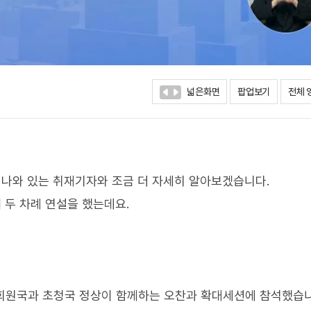
넓은화면
팝업보기
전체 
 나와 있는 취재기자와 조금 더 자세히 알아보겠습니다.
 두 차례 연설을 했는데요.
7 회원국과 초청국 정상이 함께하는 오찬과 확대세션에 참석했습