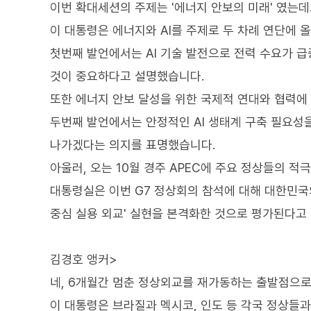
이번 확대세션의 주제는 '에너지 안보의 미래' 였는데
이 대통령은 에너지와 AI를 주제로 두 차례 연단에 
첫번째 발언에서는 AI 기술 발전으로 전력 수요가 
것이 중요하다고 설명했습니다.
또한 에너지 안보 달성을 위한 국제적 연대와 협력에
두번째 발언에서는 안정적인 AI 생태계 구축 필요성
나가겠다는 의지를 표명했습니다.
아울러, 오는 10월 경주 APEC에 주요 정상들의 
대통령실은 이번 G7 정상회의 참석에 대해 대한민국
중심 실용 외교' 실현을 본격화한 것으로 평가된다고
김경호 앵커>
네, 6개월간 멈춘 정상외교를 재가동하는 출발점으로
이 대통령은 브라질과 멕시코, 인도 등 각국 정상들과