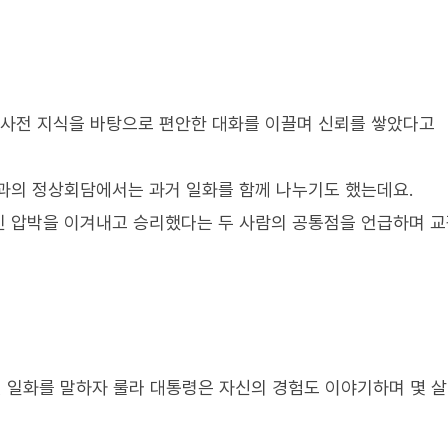
 사전 지식을 바탕으로 편안한 대화를 이끌며 신뢰를 쌓았다고
과의 정상회담에서는 과거 일화를 함께 나누기도 했는데요.
인 압박을 이겨내고 승리했다는 두 사람의 공통점을 언급하며 
친 일화를 말하자 룰라 대통령은 자신의 경험도 이야기하며 몇 살