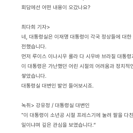
회담에선 어떤 내용이 오갔나요?
최다희 기자>
네, 대통령실은 이재명 대통령이 각국 정상들에 대한
전했습니다.
먼저 루이스 이나시우 룰라 다 시우바 브라질 대통령
이 대통령은 가난했던 어린 시절의 어려움과 정치적
쌓았습니다.
대통령실 대변인 발언 들어보시죠.
녹취> 강유정 / 대통령실 대변인
"이 대통령이 소년공 시절 프레스기에 눌려 팔을 다
일이냐며 깊은 관심을 보였습니다.“