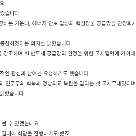
요.
올랐습니다.
급증하는 가운데, 에너지 안보 달성과 핵심광물 공급망을 안정화
 동참하겠다는 의지를 밝혔습니다.
을 강조하며 AI 반도체 공급망의 안정을 위한 국제협력에 기여해
적극적인 관심과 참여를 요청하기도 했습니다.
의 민주주의 회복과 정상외교 복원을 알리는 첫 국제무대였다며
 밝혔습니다.
 볼 수 있겠는데요.
 릴레이 회담을 진행하기도 했죠.