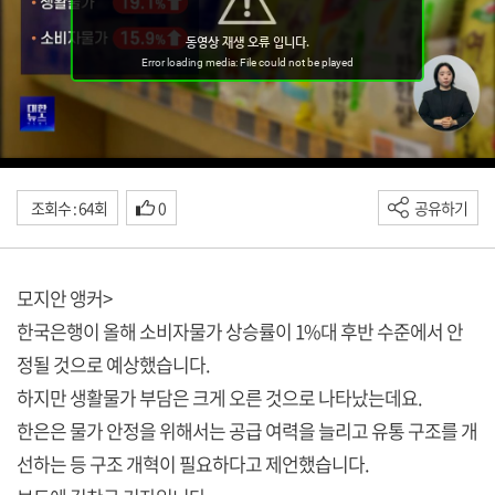
조회수 : 64회
0
공유하기
모지안 앵커>
한국은행이 올해 소비자물가 상승률이 1%대 후반 수준에서 안
정될 것으로 예상했습니다.
하지만 생활물가 부담은 크게 오른 것으로 나타났는데요.
한은은 물가 안정을 위해서는 공급 여력을 늘리고 유통 구조를 개
선하는 등 구조 개혁이 필요하다고 제언했습니다.