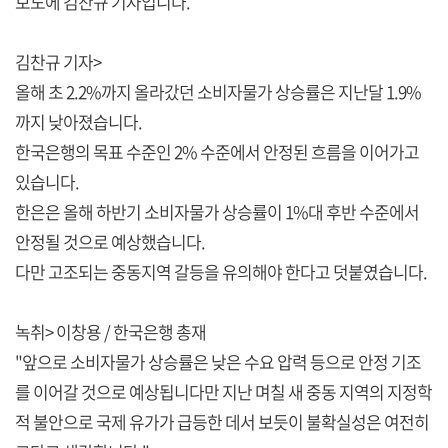
보도에 김찬규 기자입니다.
김찬규 기자>
올해 초 2.2%까지 올라갔던 소비자물가 상승률은 지난달 1.9%
까지 낮아졌습니다.
한국은행의 목표 수준인 2% 수준에서 안정된 흐름을 이어가고
있습니다.
한은은 올해 하반기 소비자물가 상승률이 1%대 후반 수준에서
안정될 것으로 예상했습니다.
다만 고조되는 중동지역 갈등을 유의해야 한다고 덧붙였습니다.
녹취> 이창용 / 한국은행 총재
"앞으로 소비자물가 상승률은 낮은 수요 압력 등으로 안정 기조
를 이어갈 것으로 예상됩니다만 지난 며칠 새 중동 지역의 지정학
적 불안으로 국제 유가가 급등한 데서 보듯이 불확실성은 여전히