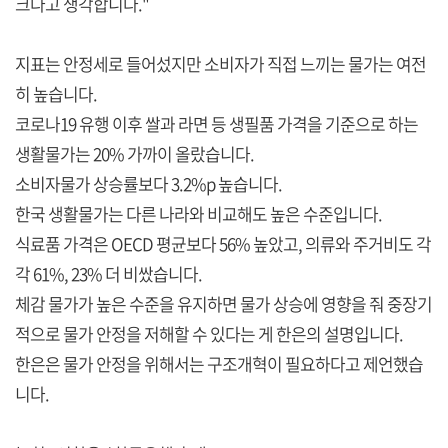
크다고 생각합니다."
지표는 안정세로 들어섰지만 소비자가 직접 느끼는 물가는 여전
히 높습니다.
코로나19 유행 이후 쌀과 라면 등 생필품 가격을 기준으로 하는
생활물가는 20% 가까이 올랐습니다.
소비자물가 상승률보다 3.2%p 높습니다.
한국 생활물가는 다른 나라와 비교해도 높은 수준입니다.
식료품 가격은 OECD 평균보다 56% 높았고, 의류와 주거비도 각
각 61%, 23% 더 비쌌습니다.
체감 물가가 높은 수준을 유지하면 물가 상승에 영향을 줘 중장기
적으로 물가 안정을 저해할 수 있다는 게 한은의 설명입니다.
한은은 물가 안정을 위해서는 구조개혁이 필요하다고 제언했습
니다.