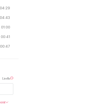
04:29
04:43
01:00
00:41
00:47