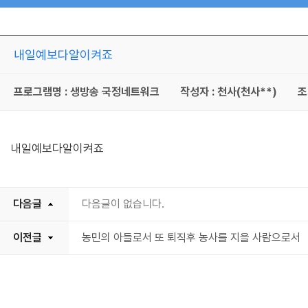
내일예보다알이켜죠
프로그램명 : 생방송 국정네트워크
작성자 : 천사(천사**)
조
내일예보다알이켜죠
다음글
다음글이 없습니다.
이전글
농민의 아들로서 또 퇴직후 농사를 지을 사람으로서