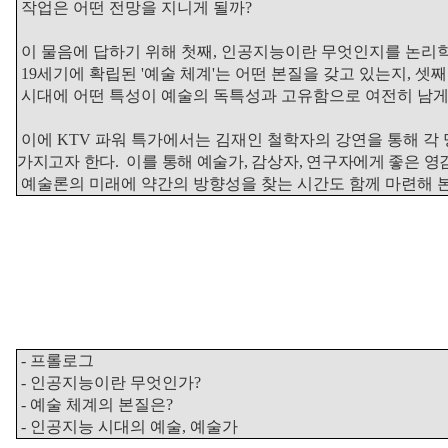
작업은 어떤 전망을 지니게 될까?
이 물음에 답하기 위해 첫째, 인공지능이란 무엇인지를 논리학
19세기에 확립된 '예술 체계'는 어떤 본질을 갖고 있는지, 
시대에 어떤 특성이 예술의 독특성과 고유함으로 여전히 남게 
이에 KTV 파워 특가에서는 김재인 철학자의 강연을 통해 각
가지고자 한다. 이를 통해 예술가, 감상자, 연구자에게 좋은 영감
예술론의 미래에 약간의 방향성을 찾는 시간도 함께 마련해 본
- 프롤로그
- 인공지능이란 무엇인가?
- 예술 체계의 본질은?
- 인공지능 시대의 예술, 예술가