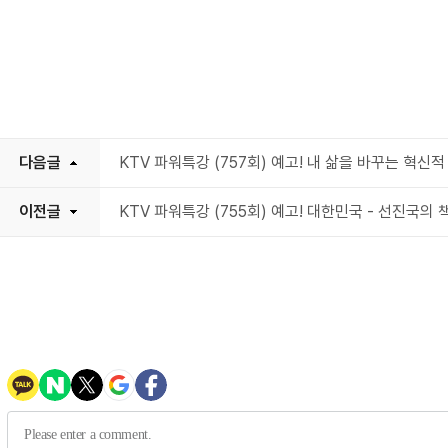
다음글
KTV 파워특강 (757회) 예고! 내 삶을 바꾸는 혁신
이전글
KTV 파워특강 (755회) 예고! 대한민국 - 선진국의 