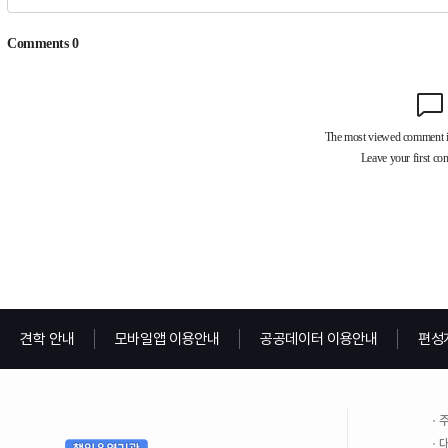
견학 안내
모바일앱 이용안내
공공데이터 이용안내
편성
주
대