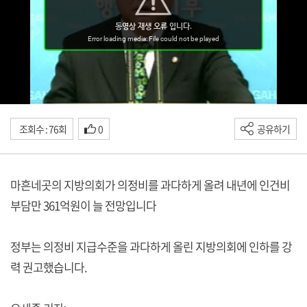
조회수 : 76회
0
공유하기
마흔네곳의 지방의회가 의정비를 과다하게 올려 내년에 인건비
부담만 361억원이 늘 전망입니다
정부는 의정비 지급수준을 과다하게 올린 지방의회에 인하를 강
력 권고했습니다.