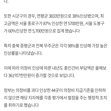
다.
또한 시군구의 경우, 연평균 3833만원으로 38%인상됐으며, 최
고금액은 서울 종로구가 87% 인상한 연 5700만원, 서울 도봉구
가 60%인상한 연 5,700만원으로 집계 됐습니다
특히 충북 증평군과 전북 무주군은 각각 98%를 인상해 가장 높은
인상률을 나타냈습니다.
이에 따라 의정비 인상에 따른 내년도 총인건비 부담액은 올해보
다 361억7천만원이 증가할 것으로 보입니다.
정부는 의정비를 과다 인상한 44곳이 의정비 지급기준을 인하하
지 않으면 해당 지자체를 각종 평가에서 벌점을 주는 행정적 조치
를 취하기로 했습니다