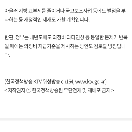
아울러 지방 교부세를 줄이거나 국고보조사업 등에도 벌점을 부
과하는 등 재정적인 제재도 가할 계획입니다.
한편, 정부는 내년도에도 의정비 과다인상 등 동일한 문제가 반복
될 때에는 의정비 지급기준을 제시하는 방안도 검토할 방침입니
다.
(한국정책방송 KTV 위성방송 ch164, www.ktv.go.kr )
< 저작권자 ⓒ 한국정책방송원 무단전재 및 재배포 금지 >