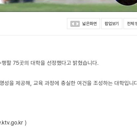
넓은화면
팝업보기
전체 
 수행할 75곳의 대학을 선정했다고 밝혔습니다.
투명성을 제공해, 교육 과정에 충실한 여건을 조성하는 대학입니다
ktv.go.kr
)