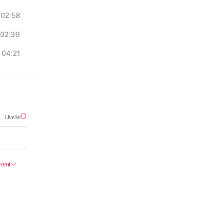
02:58
02:39
04:21