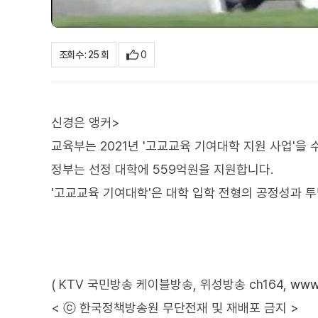
0
조회수 : 25 회
신경은 앵커>
교육부는 2021년 '고교교육 기여대학 지원 사업'을
정부는 선정 대학에 559억원을 지원합니다.
'고교교육 기여대학'은 대학 입학 전형의 공정성과 
( KTV 국민방송 케이블방송, 위성방송 ch164,
www.
< ⓒ 한국정책방송원 무단전재 및 재배포 금지 >