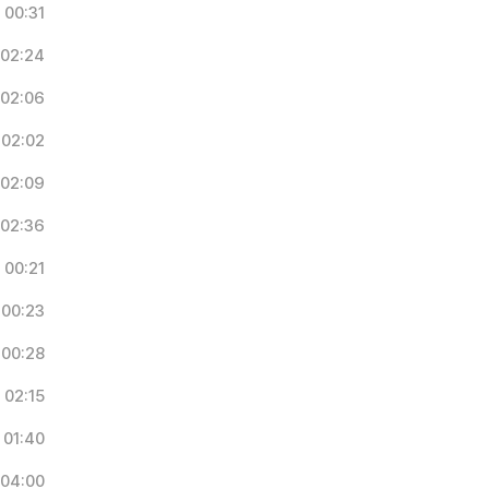
00:31
02:24
02:06
02:02
02:09
02:36
00:21
00:23
00:28
02:15
01:40
04:00