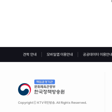
견학 안내
모바일앱 이용안내
공공데이터 이용안
Copyrightⓒ KTV국민방송. All Rights Reserved.