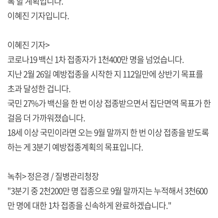
록 할 계획입니다.
이혜진 기자입니다.
이혜진 기자>
코로나19 백신 1차 접종자가 1천400만 명을 넘었습니다.
지난 2월 26일 예방접종을 시작한 지 112일만에 상반기 목표를
초과 달성한 겁니다.
국민 27%가 백신을 한 번 이상 접종받으면서 집단면역 목표가 한
걸음 더 가까워졌습니다.
18세 이상 국민이라면 오는 9월 말까지 한 번 이상 접종을 받도록
하는 게 3분기 예방접종계획의 목표입니다.
녹취> 정은경 / 질병관리청장
"3분기 중 2천200만 명 접종으로 9월 말까지는 누적해서 3천600
만 명에 대한 1차 접종을 신속하게 완료하겠습니다."