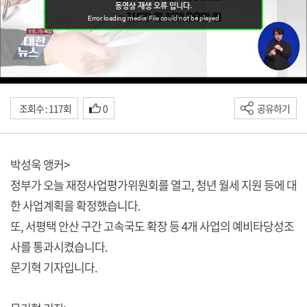
조회수 : 117회
0
공유하기
박성욱 앵커>
정부가 오늘 재정사업평가위원회를 열고, 청년 월세 지원 등에 대
한 사업계획을 확정했습니다.
또, 서평택 안산 구간 고속국도 확장 등 4개 사업의 예비타당성조
사를 통과시켰습니다.
문기혁 기자입니다.