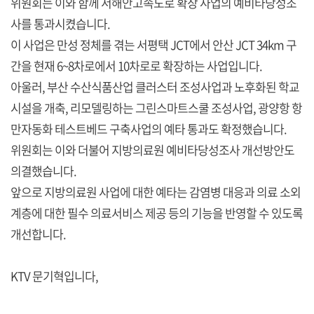
위원회는 이와 함께 서해안고속도로 확장 사업의 예비타당성조
사를 통과시켰습니다.
이 사업은 만성 정체를 겪는 서평택 JCT에서 안산 JCT 34km 구
간을 현재 6~8차로에서 10차로로 확장하는 사업입니다.
아울러, 부산 수산식품산업 클러스터 조성사업과 노후화된 학교
시설을 개축, 리모델링하는 그린스마트스쿨 조성사업, 광양항 항
만자동화 테스트베드 구축사업의 예타 통과도 확정했습니다.
위원회는 이와 더불어 지방의료원 예비타당성조사 개선방안도
의결했습니다.
앞으로 지방의료원 사업에 대한 예타는 감염병 대응과 의료 소외
계층에 대한 필수 의료서비스 제공 등의 기능을 반영할 수 있도록
개선합니다.
KTV 문기혁입니다,