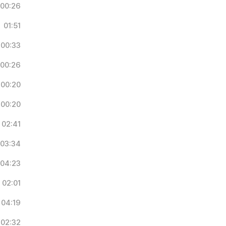
00:26
01:51
00:33
00:26
00:20
00:20
02:41
03:34
04:23
02:01
04:19
02:32