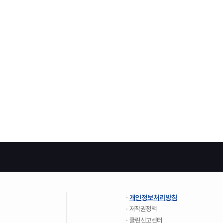
개인정보처리방침
저작권정책
클린신고센터