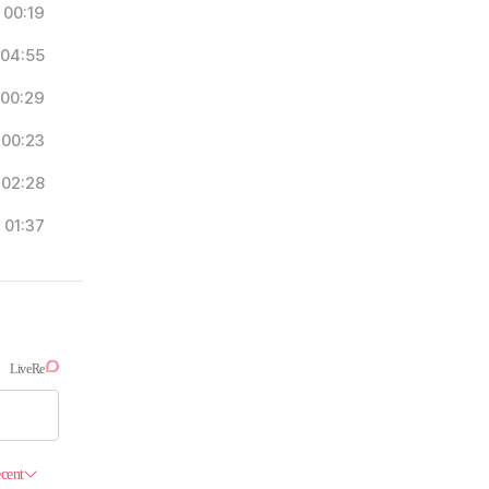
00:19
04:55
00:29
00:23
02:28
01:37