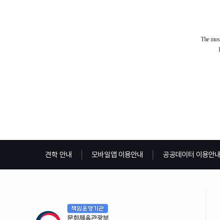
견학 안내
모바일앱 이용안내
공공데이터 이용안