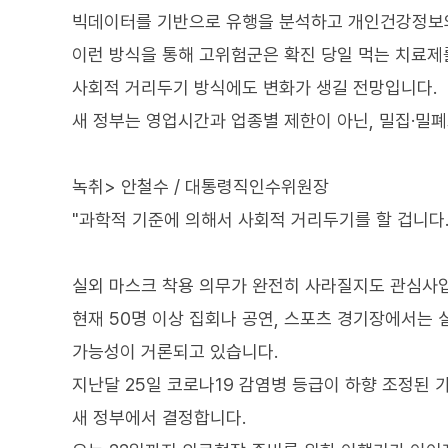
빅데이터를 기반으로 유행을 분석하고 개인건강정보와
이런 방식을 통해 고위험군은 확진 당일 먹는 치료제
사회적 거리두기 방식에도 변화가 생길 전망입니다.
새 정부는 영업시간과 업종별 제한이 아닌, 밀집·밀
녹취> 안철수 / 대통령직인수위원장
"과학적 기준에 의해서 사회적 거리두기를 할 겁니다.
실외 마스크 착용 의무가 완전히 사라질지도 관심사
현재 50명 이상 집회나 공연, 스포츠 경기장에서는 
가능성이 거론되고 있습니다.
지난달 25일 코로나19 감염병 등급이 하향 조정된 
새 정부에서 결정합니다.