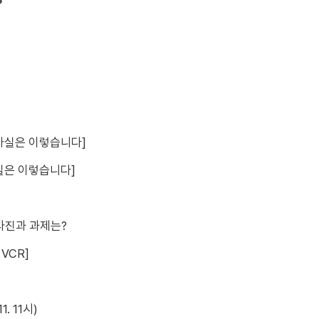
사실은 이렇습니다]
실은 이렇습니다]
청사진과 과제는?
VCR]
. 11시)