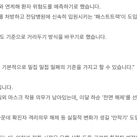
 연계해 환자 위험도를 예측하기로 했습니다.
를 처방하고 전담병원에 신속히 입원시키는 '패스트트랙'이 도입
폐도 기준으로 거리두기 방식을 바꾸기로 했습니다.
 기본적으로 밀집 밀접 밀폐의 기준을 가지고 할 수 있습니다."
입니다.
실외 마스크 착용 의무가 남아있는데, 이달 하순 '전면 해제'를 
가운데 확진자 격리의무 해제 등 실질적 변화가 생길 '안착기' 도