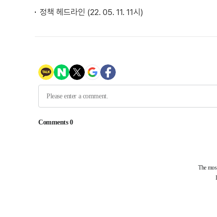
정책 헤드라인 (22. 05. 11. 11시)