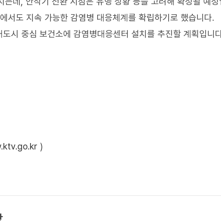
지는데, 안착기 전환 시점은 유행 상황 등을 고려해 확정될 예정
황에서도 지속 가능한 감염병 대응체계를 확립하기로 했습니다.
대도시 중심 보건소에 감염병대응센터 설치를 추진할 계획입니다
ktv.go.kr
)
상