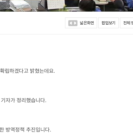
넓은화면
팝업보기
전체 
 확립하겠다고 밝혔는데요.
진 기자가 정리했습니다.
반한 방역정책 추진입니다.