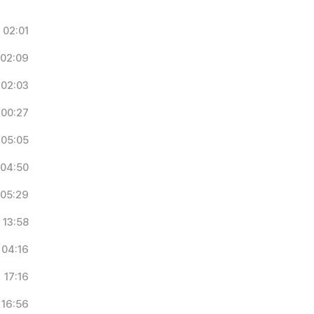
02:01
02:09
02:03
00:27
05:05
04:50
05:29
13:58
04:16
17:16
16:56