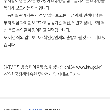
부처별로 장관, 차관 등 2명이 대통령실 집무실에서 윤 대통령을
독대해 보고하는 형식입니다.
대통령실 관계자는 새 정부 업무 보고는 국정과제, 민생대책 등
부처 핵심 과제를 보고하고 공공기관 혁신, 위원회 정비, 규제 혁
신 등도 논의할 예정이라고 설명했습니다.
또 이런 식의 업무보고가 책임장관제의 출발이 될 것으로 기대했
습니다.
( KTV 국민방송 케이블방송, 위성방송 ch164,
www.ktv.go.kr
)
< ⓒ 한국정책방송원 무단전재 및 재배포 금지 >