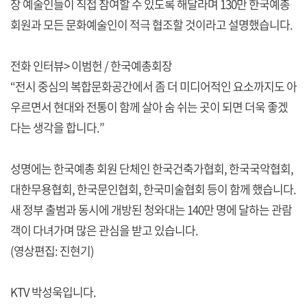
장 예술인들이 직접 참여할 수 있도록 해달라며 130만 한국예총
회원과 모든 문화예술인이 적극 협조할 것이라고 설명했습니다.
전화 인터뷰> 이범헌 / 한국예총회장
“전시 중심의 복합문화공간에서 좀 더 미디어적인 요소까지도 아
우르면서 현대와 전통이 함께 살아 숨 쉬는 곳이 되면 더욱 좋겠
다는 생각을 합니다.”
성명에는 한국예총 회원 단체인 한국건축가협회, 한국국악협회,
대한무용협회, 한국문인협회, 한국미술협회 등이 함께 했습니다.
새 정부 출범과 동시에 개방된 청와대는 140만 명에 달하는 관람
객이 다녀가며 많은 관심을 받고 있습니다.
(영상편집: 진현기)
KTV 박성욱입니다.