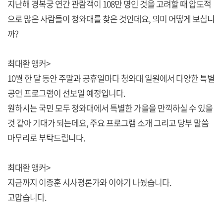
지난해 경복궁 연간 관람객이 108만 명인 것을 고려할 때 압도적
으로 많은 사람들이 청와대를 찾은 것인데요, 의미 어떻게 보십니
까?
최대환 앵커>
10월 한 달 동안 주말과 공휴일마다 청와대 일원에서 다양한 특별
공연 프로그램이 선보일 예정입니다.
원하시는 국민 모두 청와대에서 특별한 가을을 만끽하실 수 있을
것 같아 기대가 되는데요, 주요 프로그램 소개 그리고 당부 말씀
마무리로 부탁드립니다.
최대환 앵커>
지금까지 이종훈 시사평론가와 이야기 나눴습니다.
고맙습니다.