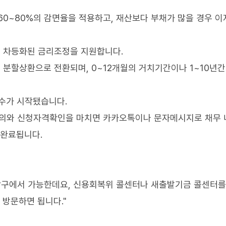
60~80%의 감면율을 적용하고, 재산보다 부채가 많을 경우 이
 차등화된 금리조정을 지원합니다.
분할상환으로 전환되며, 0~12개월의 거치기간이나 1~10년간
수가 시작됐습니다.
의와 신청자격확인을 마치면 카카오톡이나 문자메시지로 채무 
 완료됩니다.
장창구에서 가능한데요, 신용회복위 콜센터나 새출발기금 콜센터를
 방문하면 됩니다."