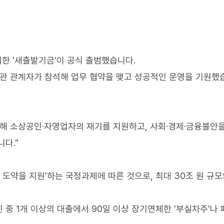
한 '새출발기금'이 공식 출범했습니다.
관 관계자가 참석해 업무 협약을 맺고 성공적인 운영을 기원했
통해 소상공인·자영업자의 재기를 지원하고, 사회·경제·금융불안
다."
도약을 지원'하는 국정과제에 따른 것으로, 최대 30조 원 규모
중 1개 이상의 대출에서 90일 이상 장기연체한 '부실차주'나