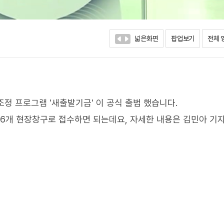
넓은화면
팝업보기
전체 
정 프로그램 '새출발기금' 이 공식 출범 했습니다.
6개 현장창구로 접수하면 되는데요, 자세한 내용은 김민아 기