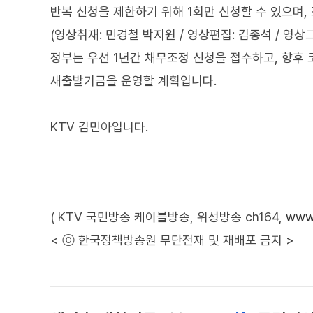
반복 신청을 제한하기 위해 1회만 신청할 수 있으며, 조
(영상취재: 민경철 박지원 / 영상편집: 김종석 / 영상
정부는 우선 1년간 채무조정 신청을 접수하고, 향후 
새출발기금을 운영할 계획입니다.
KTV 김민아입니다.
( KTV 국민방송 케이블방송, 위성방송 ch164,
www.
< ⓒ 한국정책방송원 무단전재 및 재배포 금지 >