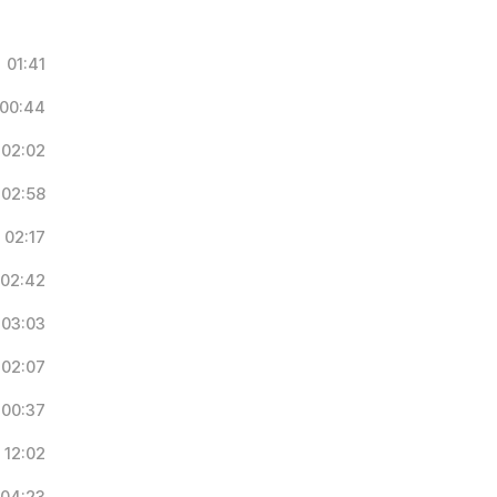
01:41
00:44
02:02
02:58
02:17
02:42
03:03
02:07
00:37
12:02