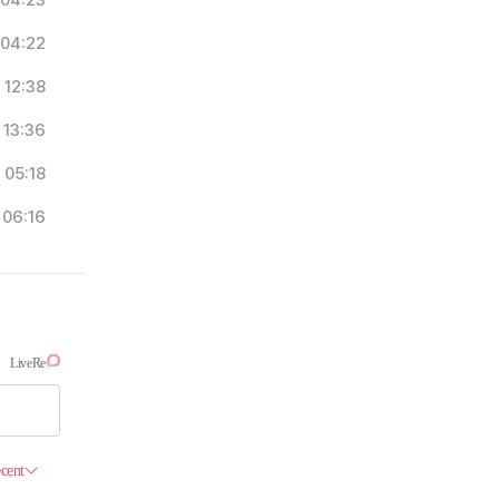
04:23
04:22
12:38
13:36
05:18
06:16