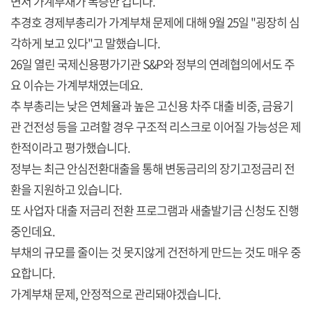
면서 가계부채가 폭증한 겁니다.
추경호 경제부총리가 가계부채 문제에 대해 9월 25일 "굉장히 심
각하게 보고 있다"고 말했습니다.
26일 열린 국제신용평가기관 S&P와 정부의 연례협의에서도 주
요 이슈는 가계부채였는데요.
추 부총리는 낮은 연체율과 높은 고신용 차주 대출 비중, 금융기
관 건전성 등을 고려할 경우 구조적 리스크로 이어질 가능성은 제
한적이라고 평가했습니다.
정부는 최근 안심전환대출을 통해 변동금리의 장기고정금리 전
환을 지원하고 있습니다.
또 사업자 대출 저금리 전환 프로그램과 새출발기금 신청도 진행
중인데요.
부채의 규모를 줄이는 것 못지않게 건전하게 만드는 것도 매우 중
요합니다.
가계부채 문제, 안정적으로 관리돼야겠습니다.