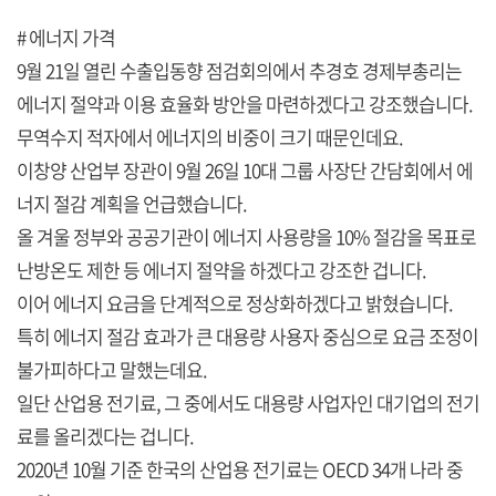
# 에너지 가격
9월 21일 열린 수출입동향 점검회의에서 추경호 경제부총리는
에너지 절약과 이용 효율화 방안을 마련하겠다고 강조했습니다.
무역수지 적자에서 에너지의 비중이 크기 때문인데요.
이창양 산업부 장관이 9월 26일 10대 그룹 사장단 간담회에서 에
너지 절감 계획을 언급했습니다.
올 겨울 정부와 공공기관이 에너지 사용량을 10% 절감을 목표로
난방온도 제한 등 에너지 절약을 하겠다고 강조한 겁니다.
이어 에너지 요금을 단계적으로 정상화하겠다고 밝혔습니다.
특히 에너지 절감 효과가 큰 대용량 사용자 중심으로 요금 조정이
불가피하다고 말했는데요.
일단 산업용 전기료, 그 중에서도 대용량 사업자인 대기업의 전기
료를 올리겠다는 겁니다.
2020년 10월 기준 한국의 산업용 전기료는 OECD 34개 나라 중