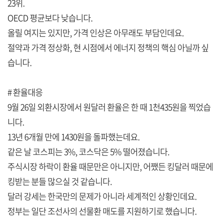
23위.
OECD 평균보다 낮습니다.
올릴 여지는 있지만, 가격 인상은 아무래도 부담인데요.
절약과 가격 정상화, 현 시점에서 에너지 정책의 핵심 아닐까 싶
습니다.
# 환율대응
9월 26일 외환시장에서 원달러 환율은 한 때 1천435원을 찍었습
니다.
13년 6개월 만에 1430원을 돌파했는데요.
같은 날 코스피는 3%, 코스닥은 5% 떨어졌습니다.
주식시장 하락이 환율 때문만은 아니지만, 어쨌든 킹달러 때문에
킹받는 분들 많으실 것 같습니다.
달러 강세는 한국만의 문제가 아니라 세계적인 상황인데요.
정부는 일단 조선사의 선물환 매도를 지원하기로 했습니다.