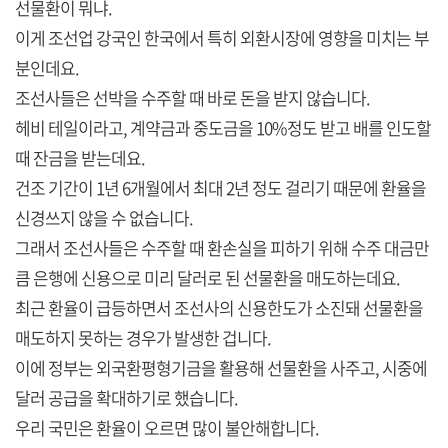
선물환이 뭐냐.
이게 조선업 강국인 한국에서 특히 외환시장에 영향을 미치는 부
분인데요.
조선사들은 선박을 수주할 때 바로 돈을 받지 않습니다.
헤비 테일이라고, 계약금과 중도금을 10%정도 받고 배를 인도할
때 잔금을 받는데요.
건조 기간이 1년 6개월에서 최대 2년 정도 걸리기 때문에 환율을
신경쓰지 않을 수 없습니다.
그래서 조선사들은 수주할 때 환손실을 피하기 위해 수주 대금만
큼 은행에 신용으로 미리 달러로 된 선물환을 매도하는데요.
최근 환율이 급등하면서 조선사의 신용한도가 소진돼 선물환을
매도하지 못하는 경우가 발생한 겁니다.
이에 정부는 외국환평형기금을 활용해 선물환을 사주고, 시중에
달러 공급을 확대하기로 했습니다.
우리 국민은 환율이 오르면 많이 불안해합니다.