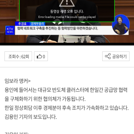
조회수 : 62회
0
공유하기
임보라 앵커>
용인에 들어서는 대규모 반도체 클러스터에 한일간 공급망 협력
을 구체화하기 위한 협의체가 가동됩니다.
한일 정상회담 이후 경제분야 후속 조치가 가속화하고 있습니다.
김용민 기자의 보도입니다.