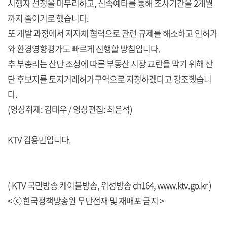
시행자 선정을 마무리하고, 신속예타를 통해 조사기간을 2개월
까지 줄이기로 했습니다.
또 개발 과정에서 지자체 협력으로 관련 규제를 해소하고 인허가
와 환경영향평가도 빠르게 진행할 방침입니다.
추 부총리는 산단 조성에 따른 부동산 시장 교란을 막기 위해 산
단 후보지를 토지거래허가구역으로 지정하겠다고 강조했습니
다.
(영상취재: 김태우 / 영상편집: 최은석)
KTV 김용민입니다.
( KTV 국민방송 케이블방송, 위성방송 ch164,
www.ktv.go.kr
)
< ⓒ 한국정책방송원 무단전재 및 재배포 금지 >