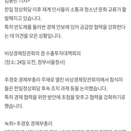
김용민 기자>
한일 정상회담 이후 재계 인사들의 소통과 청소년 문화 교류가 활
발해지고 있습니다.
특히 반도체를 둘러싼 경제 안보에 있어 공급망 협력을 강화한다
는 데 의견을 모은 상황입니다.
비상경제장관회의 겸 수출투자대책회의
(장소: 24일 오전, 정부서울청사)
추경호 경제부총리 주재로 열린 비상경제장관회의에서 참석자
들은 한일정상회담 후속 조치 과제 등을 논의했습니다.
특히 경제 협력을 위한 방안에 초점을 맞추고 협력을 강화하기로
했습니다.
녹취> 추경호 경제부총리