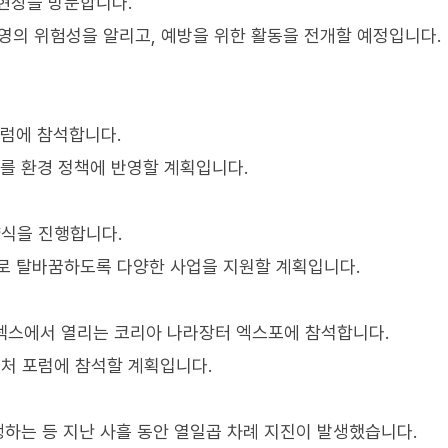
현장을 방문합니다.
의 위험성을 알리고, 예방을 위한 활동을 전개할 예정입니다.
포럼에 참석합니다.
이를 환경 정책에 반영할 계획입니다.
식을 진행합니다.
로 탈바꿈하도록 다양한 사업을 지원할 계획입니다.
 킨텍스에서 열리는 코리아 나라장터 엑스포에 참석합니다.
처 포럼에 참석할 계획입니다.
생하는 등 지난 사흘 동안 열일곱 차례 지진이 발생했습니다.