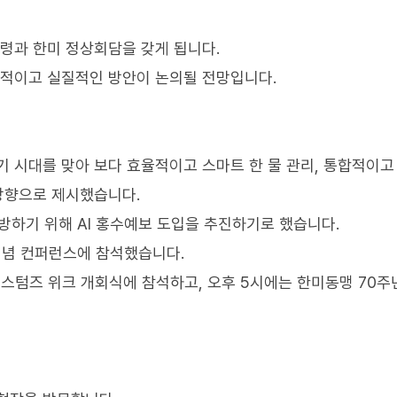
통령과 한미 정상회담을 갖게 됩니다.
체적이고 실질적인 방안이 논의될 전망입니다.
기 시대를 맞아 보다 효율적이고 스마트 한 물 관리, 통합적이고
심방향으로 제시했습니다.
예방하기 위해 AI 홍수예보 도입을 추진하기로 했습니다.
기념 컨퍼런스에 참석했습니다.
커스텀즈 위크 개회식에 참석하고, 오후 5시에는 한미동맹 70주