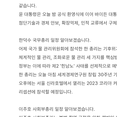
같습니다.
윤 대통령은 오늘 밤 공식 환영식에 이어 바이든 대
첨단기술과 경제 안보, 확장억제, 인적 교류에서 구
한덕수 국무총리 일정 알아보겠습니다.
어제 국가 물 관리위원회에 참석한 한 총리는 기후위
체계적인 물 관리, 조화로운 물 관리 세 가지를 핵
정부는 이에 따라 제2 '힌남노' 사태를 선제적으로 
한 총리는 오늘 아침 세계경제연구원 창립 30주년 
오후에는 서울 신라호텔에서 열리는 2023 코리아 
리셉션에 참석할 예정입니다.
이주호 사회부총리 일정 알아보겠습니다.