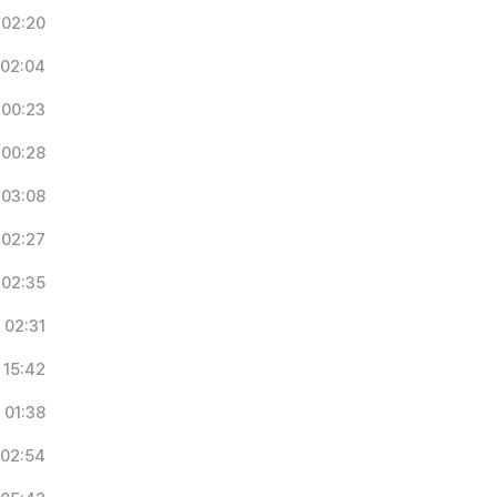
02:20
02:04
00:23
00:28
03:08
02:27
02:35
02:31
15:42
01:38
02:54