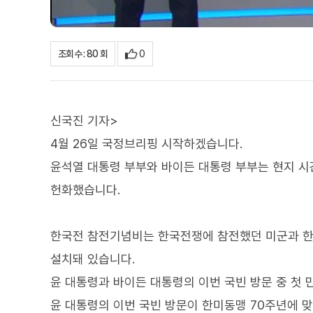
0
조회수 : 80 회
신국진 기자>
4월 26일 국정브리핑 시작하겠습니다.
윤석열 대통령 부부와 바이든 대통령 부부는 현지 시
헌화했습니다.
한국전 참전기념비는 한국전쟁에 참전했던 미군과 한국
설치돼 있습니다.
윤 대통령과 바이든 대통령의 이번 국빈 방문 중 첫 
윤 대통령의 이번 국빈 방문이 한미동맹 70주년에 맞