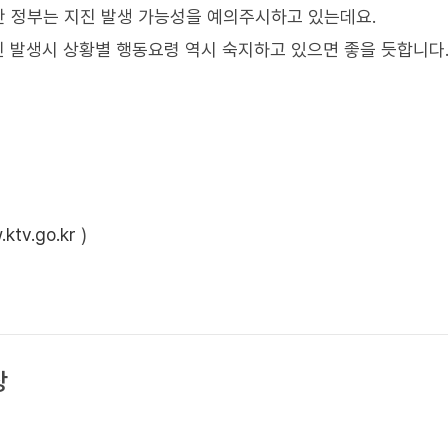
 정부는 지진 발생 가능성을 예의주시하고 있는데요.
진 발생시 상황별 행동요령 역시 숙지하고 있으면 좋을 듯합니다
ktv.go.kr
)
상