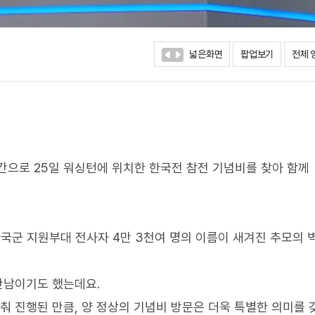
넓은화면
팝업보기
전체 
간으로 25일 워싱턴에 위치한 한국전 참전 기념비를 찾아 함께
군 지원부대 전사자 4만 3천여 명의 이름이 새겨진 추모의 
만남이기도 했는데요.
춰 진행된 만큼, 양 정상의 기념비 방문은 더욱 특별한 의미를 