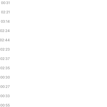
00:31
02:21
03:14
02:24
02:44
02:23
02:37
02:35
00:30
00:27
00:33
00:55