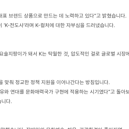
대표 브랜드 상품으로 만드는 데 노력하고 있다"고 밝혔습니다.
 'K-전도사'라며 K-컬처에 대한 자부심을 드러냈습니다.
의 요술지팡이가 돼서 K는 탁월한 것, 압도적인 걸로 글로벌 시장
초점을 맞춰 정교한 정책 지원을 이어나간다는 방침입니다.
자유와 연대를 문화매력국가 구현에 적용하는 시기였다"고 돌아보
습니다.