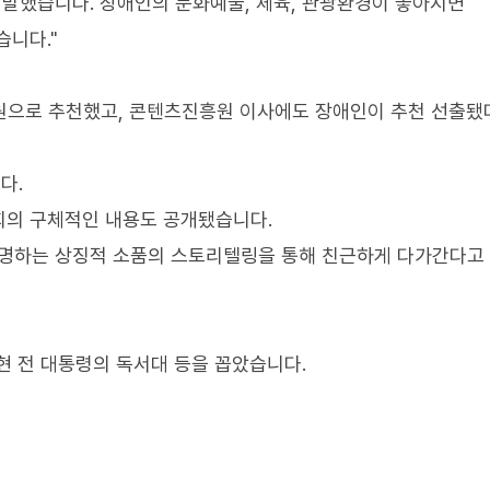
 말했습니다. 장애인의 문화예술, 체육, 관광환경이 좋아지면
습니다."
원으로 추천했고, 콘텐츠진흥원 이사에도 장애인이 추천 선출됐
다.
회의 구체적인 내용도 공개됐습니다.
조명하는 상징적 소품의 스토리텔링을 통해 친근하게 다가간다고
현 전 대통령의 독서대 등을 꼽았습니다.