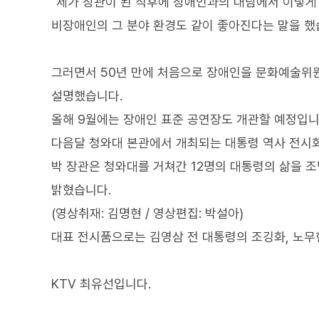
"제가 장관이 된 직후에 장애인과의 대담에서 이렇게
비장애인의 그 분야 환경도 같이 좋아진다는 말을 했
그러면서 50년 만에 처음으로 장애인을 문화예술위
설명했습니다.
올해 9월에는 장애인 표준 공연장도 개관할 예정입니
다음달 청와대 본관에서 개최되는 대통령 역사 전시
박 장관은 청와대를 거쳐간 12명의 대통령의 삶을 
밝혔습니다.
(영상취재: 김명현 / 영상편집: 박설아)
대표 전시품으로는 김영삼 전 대통령의 조깅화, 노무
KTV 최유선입니다.