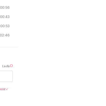
00:56
00:43
00:53
02:46