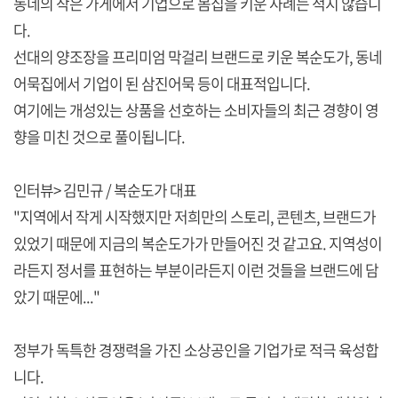
동네의 작은 가게에서 기업으로 몸집을 키운 사례는 적지 않습니
다.
선대의 양조장을 프리미엄 막걸리 브랜드로 키운 복순도가, 동네
어묵집에서 기업이 된 삼진어묵 등이 대표적입니다.
여기에는 개성있는 상품을 선호하는 소비자들의 최근 경향이 영
향을 미친 것으로 풀이됩니다.
인터뷰> 김민규 / 복순도가 대표
"지역에서 작게 시작했지만 저희만의 스토리, 콘텐츠, 브랜드가
있었기 때문에 지금의 복순도가가 만들어진 것 같고요. 지역성이
라든지 정서를 표현하는 부분이라든지 이런 것들을 브랜드에 담
았기 때문에..."
정부가 독특한 경쟁력을 가진 소상공인을 기업가로 적극 육성합
니다.