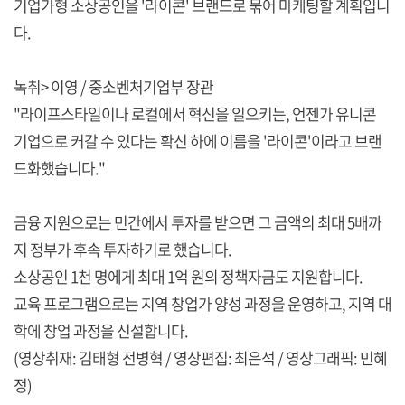
기업가형 소상공인을 '라이콘' 브랜드로 묶어 마케팅할 계획입니
다.
녹취> 이영 / 중소벤처기업부 장관
"라이프스타일이나 로컬에서 혁신을 일으키는, 언젠가 유니콘
기업으로 커갈 수 있다는 확신 하에 이름을 '라이콘'이라고 브랜
드화했습니다."
금융 지원으로는 민간에서 투자를 받으면 그 금액의 최대 5배까
지 정부가 후속 투자하기로 했습니다.
소상공인 1천 명에게 최대 1억 원의 정책자금도 지원합니다.
교육 프로그램으로는 지역 창업가 양성 과정을 운영하고, 지역 대
학에 창업 과정을 신설합니다.
(영상취재: 김태형 전병혁 / 영상편집: 최은석 / 영상그래픽: 민혜
정)