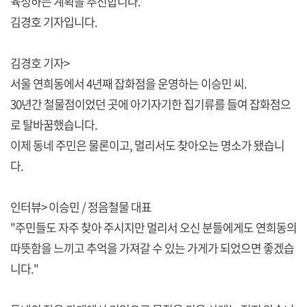
육성하는 계획을 추진합니다.
김경호 기자입니다.
김경호 기자>
서울 연희동에서 4년째 잡화점을 운영하는 이승민 씨.
30년간 철물점이었던 곳에 아기자기한 집기류를 들여 잡화점으
로 탈바꿈했습니다.
이제 동네 주민은 물론이고, 멀리서도 찾아오는 명소가 됐습니
다.
인터뷰> 이승민 / 정음철물 대표
"주민들도 자주 찾아 주시지만 멀리서 오신 분들에게도 연희동의
따뜻함을 느끼고 추억을 가져갈 수 있는 가게가 되었으면 좋겠습
니다."