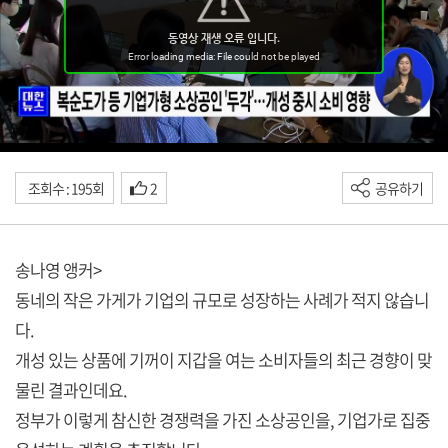
조회수 : 195회
2
공유하기
송나영 앵커>
동네의 작은 가게가 기업의 규모로 성장하는 사례가 적지 않습니
다.
개성 있는 상품에 기꺼이 지갑을 여는 소비자들의 최근 경향이 맞
물린 결과인데요.
정부가 이렇게 참신한 경쟁력을 가진 소상공인을, 기업가로 집중